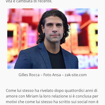
vita è cambiata di recente.
Gilles Rocca – Foto Ansa – zak-site.com
Come lui stesso ha rivelato dopo quattordici anni di
amore con Miriam la loro relazione si è conclusa per
motivi che come lui stesso ha scritto sui social non è