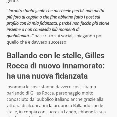
gente.
“
Incontro tanta gente che mi chiede perché non metta
più foto di coppia o che fine abbiano fatto i post sul
profilo con la mia fidanzata, perché non faccio più storie
insieme o non condivida più momenti di
quotidianità…
”
ha scritto sui social, spiegando poi
quello che è davvero successo.
Ballando con le stelle, Gilles
Rocca di nuovo innamorato:
ha una nuova fidanzata
Insomma le cose stanno davvero cosi, stiamo
parlando di Gilles Rocca, personaggio molto
conosciuto dal pubblico italiano anche grazie alla
vittoria di alcuni anni fa proprio a Ballando con le
stelle, in coppia con Lucrezia Lando, ebbene la sua