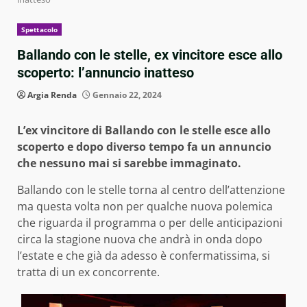
Spettacolo
Ballando con le stelle, ex vincitore esce allo
scoperto: l’annuncio inatteso
Argia Renda
Gennaio 22, 2024
L’ex vincitore di Ballando con le stelle esce allo
scoperto e dopo diverso tempo fa un annuncio
che nessuno mai si sarebbe immaginato.
Ballando con le stelle torna al centro dell’attenzione
ma questa volta non per qualche nuova polemica
che riguarda il programma o per delle anticipazioni
circa la stagione nuova che andrà in onda dopo
l’estate e che già da adesso è confermatissima, si
tratta di un ex concorrente.