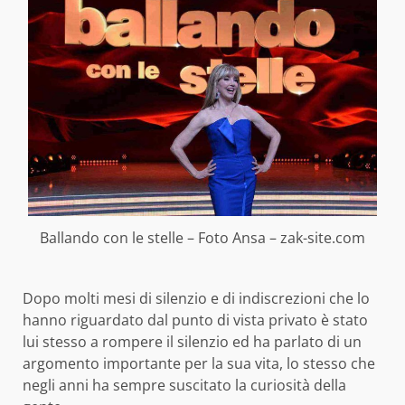
Ballando con le stelle – Foto Ansa – zak-site.com
Dopo molti mesi di silenzio e di indiscrezioni che lo
hanno riguardato dal punto di vista privato è stato
lui stesso a rompere il silenzio ed ha parlato di un
argomento importante per la sua vita, lo stesso che
negli anni ha sempre suscitato la curiosità della