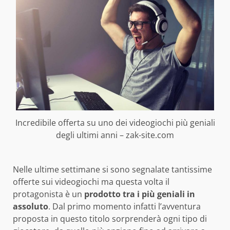
Incredibile offerta su uno dei videogiochi più geniali
degli ultimi anni – zak-site.com
Nelle ultime settimane si sono segnalate tantissime
offerte sui videogiochi ma questa volta il
protagonista è un
prodotto tra i più geniali in
assoluto
. Dal primo momento infatti l’avventura
proposta in questo titolo sorprenderà ogni tipo di