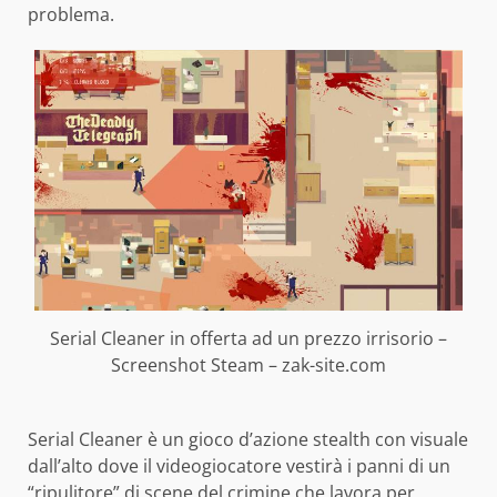
problema.
Serial Cleaner in offerta ad un prezzo irrisorio –
Screenshot Steam – zak-site.com
Serial Cleaner è un gioco d’azione stealth con visuale
dall’alto dove il videogiocatore vestirà i panni di un
“ripulitore” di scene del crimine che lavora per