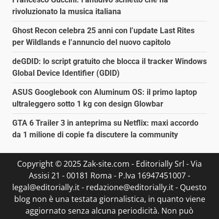
rivoluzionato la musica italiana
Ghost Recon celebra 25 anni con l’update Last Rites
per Wildlands e l’annuncio del nuovo capitolo
deGDID: lo script gratuito che blocca il tracker Windows
Global Device Identifier (GDID)
ASUS Googlebook con Aluminum OS: il primo laptop
ultraleggero sotto 1 kg con design Glowbar
GTA 6 Trailer 3 in anteprima su Netflix: maxi accordo
da 1 milione di copie fa discutere la community
Copyright © 2025 Zak-site.com - Editorially Srl - Via
Assisi 21 - 00181 Roma - P.Iva 16947451007 -
legal@editorially.it - redazione@editorially.it - Questo
blog non è una testata giornalistica, in quanto viene
aggiornato senza alcuna periodicità. Non può