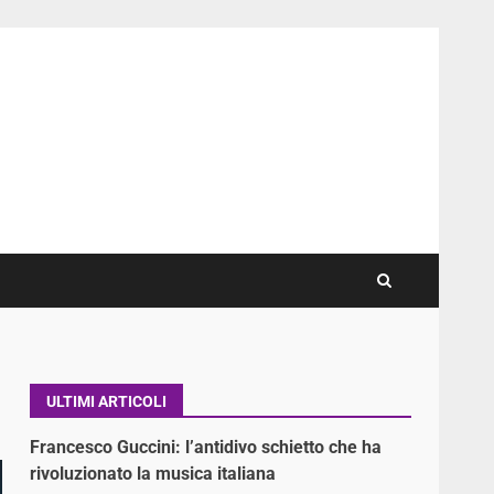
ULTIMI ARTICOLI
Francesco Guccini: l’antidivo schietto che ha
rivoluzionato la musica italiana