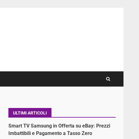
ULTIMI ARTICOLI
Smart TV Samsung in Offerta su eBay: Prezzi
Imbattibili e Pagamento a Tasso Zero