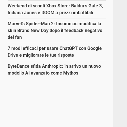
Weekend di sconti Xbox Store: Baldur’s Gate 3,
Indiana Jones e DOOM a prezzi imbattibili
Marvel’s Spider-Man 2: Insomniac modifica la
skin Brand New Day dopo il feedback negativo
dei fan
7 modi efficaci per usare ChatGPT con Google
Drive e migliorare le tue risposte
ByteDance sfida Anthropic: in arrivo un nuovo
modello AI avanzato come Mythos