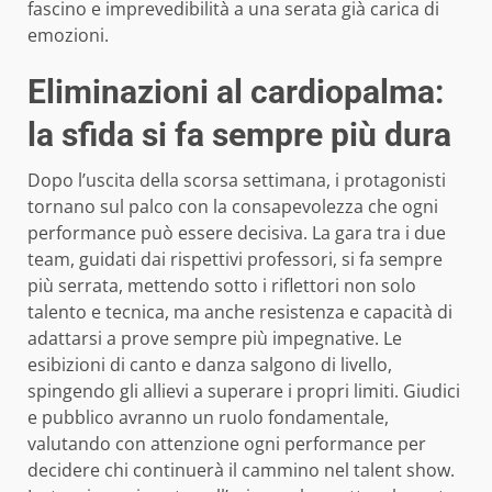
fascino e imprevedibilità a una serata già carica di
emozioni.
Eliminazioni al cardiopalma:
la sfida si fa sempre più dura
Dopo l’uscita della scorsa settimana, i protagonisti
tornano sul palco con la consapevolezza che ogni
performance può essere decisiva. La gara tra i due
team, guidati dai rispettivi professori, si fa sempre
più serrata, mettendo sotto i riflettori non solo
talento e tecnica, ma anche resistenza e capacità di
adattarsi a prove sempre più impegnative. Le
esibizioni di canto e danza salgono di livello,
spingendo gli allievi a superare i propri limiti. Giudici
e pubblico avranno un ruolo fondamentale,
valutando con attenzione ogni performance per
decidere chi continuerà il cammino nel talent show.