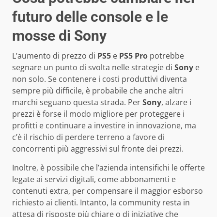
futuro delle console e le
mosse di Sony
L’aumento di prezzo di
PS5
e
PS5 Pro
potrebbe
segnare un punto di svolta nelle strategie di
Sony
e
non solo. Se contenere i costi produttivi diventa
sempre più difficile, è probabile che anche altri
marchi seguano questa strada. Per
Sony
, alzare i
prezzi è forse il modo migliore per proteggere i
profitti e continuare a investire in innovazione, ma
c’è il rischio di perdere terreno a favore di
concorrenti più aggressivi sul fronte dei prezzi.
Inoltre, è possibile che l’azienda intensifichi le offerte
legate ai servizi digitali, come abbonamenti e
contenuti extra, per compensare il maggior esborso
richiesto ai clienti. Intanto, la community resta in
attesa di risposte più chiare o di iniziative che