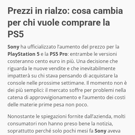
Prezzi in rialzo: cosa cambia
per chi vuole comprare la
PS5
Sony
ha ufficializzato l’aumento del prezzo per la
PlayStation 5
e la
PS5 Pro
: entrambe le versioni
costeranno cento euro in più. Una decisione che
riguarda le nuove vendite e che inevitabilmente
impatterà su chi stava pensando di acquistare la
console nelle prossime settimane. Il momento non è
dei più semplici: il mercato soffre per problemi nella
catena di approvvigionamento e l’aumento dei costi
delle materie prime pesa non poco.
Nonostante le spiegazioni fornite dall’azienda, molti
consumatori non hanno preso bene la notizia,
soprattutto perché solo pochi mesi fa
Sony
aveva