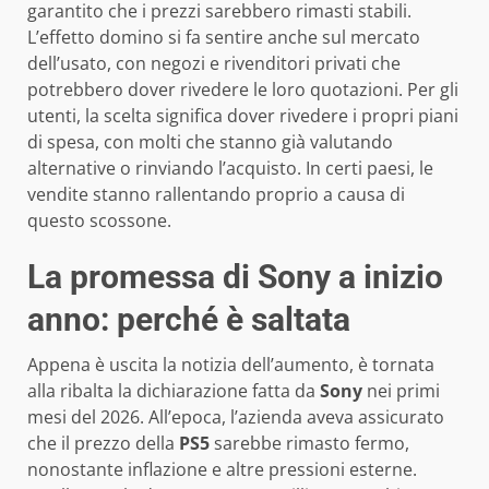
garantito che i prezzi sarebbero rimasti stabili.
L’effetto domino si fa sentire anche sul mercato
dell’usato, con negozi e rivenditori privati che
potrebbero dover rivedere le loro quotazioni. Per gli
utenti, la scelta significa dover rivedere i propri piani
di spesa, con molti che stanno già valutando
alternative o rinviando l’acquisto. In certi paesi, le
vendite stanno rallentando proprio a causa di
questo scossone.
La promessa di Sony a inizio
anno: perché è saltata
Appena è uscita la notizia dell’aumento, è tornata
alla ribalta la dichiarazione fatta da
Sony
nei primi
mesi del 2026. All’epoca, l’azienda aveva assicurato
che il prezzo della
PS5
sarebbe rimasto fermo,
nonostante inflazione e altre pressioni esterne.