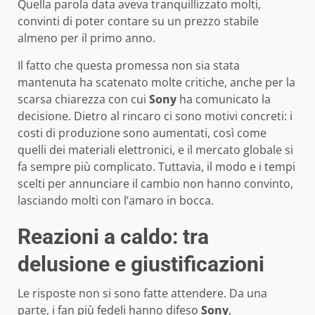
Quella parola data aveva tranquillizzato molti,
convinti di poter contare su un prezzo stabile
almeno per il primo anno.
Il fatto che questa promessa non sia stata
mantenuta ha scatenato molte critiche, anche per la
scarsa chiarezza con cui
Sony
ha comunicato la
decisione. Dietro al rincaro ci sono motivi concreti: i
costi di produzione sono aumentati, così come
quelli dei materiali elettronici, e il mercato globale si
fa sempre più complicato. Tuttavia, il modo e i tempi
scelti per annunciare il cambio non hanno convinto,
lasciando molti con l’amaro in bocca.
Reazioni a caldo: tra
delusione e giustificazioni
Le risposte non si sono fatte attendere. Da una
parte, i fan più fedeli hanno difeso
Sony
,