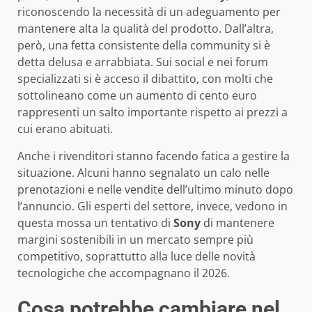
riconoscendo la necessità di un adeguamento per
mantenere alta la qualità del prodotto. Dall’altra,
però, una fetta consistente della community si è
detta delusa e arrabbiata. Sui social e nei forum
specializzati si è acceso il dibattito, con molti che
sottolineano come un aumento di cento euro
rappresenti un salto importante rispetto ai prezzi a
cui erano abituati.
Anche i rivenditori stanno facendo fatica a gestire la
situazione. Alcuni hanno segnalato un calo nelle
prenotazioni e nelle vendite dell’ultimo minuto dopo
l’annuncio. Gli esperti del settore, invece, vedono in
questa mossa un tentativo di
Sony
di mantenere
margini sostenibili in un mercato sempre più
competitivo, soprattutto alla luce delle novità
tecnologiche che accompagnano il 2026.
Cosa potrebbe cambiare nel