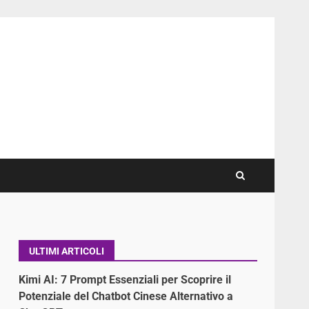
ULTIMI ARTICOLI
Kimi AI: 7 Prompt Essenziali per Scoprire il
Potenziale del Chatbot Cinese Alternativo a