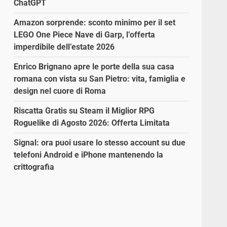
ChatGPT
Amazon sorprende: sconto minimo per il set
LEGO One Piece Nave di Garp, l’offerta
imperdibile dell’estate 2026
Enrico Brignano apre le porte della sua casa
romana con vista su San Pietro: vita, famiglia e
design nel cuore di Roma
Riscatta Gratis su Steam il Miglior RPG
Roguelike di Agosto 2026: Offerta Limitata
Signal: ora puoi usare lo stesso account su due
telefoni Android e iPhone mantenendo la
crittografia