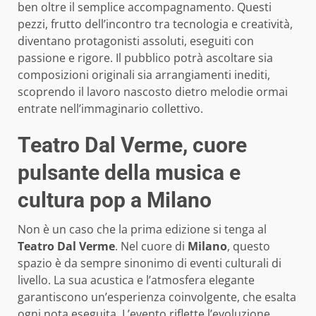
ben oltre il semplice accompagnamento. Questi
pezzi, frutto dell’incontro tra tecnologia e creatività,
diventano protagonisti assoluti, eseguiti con
passione e rigore. Il pubblico potrà ascoltare sia
composizioni originali sia arrangiamenti inediti,
scoprendo il lavoro nascosto dietro melodie ormai
entrate nell’immaginario collettivo.
Teatro Dal Verme, cuore
pulsante della musica e
cultura pop a Milano
Non è un caso che la prima edizione si tenga al
Teatro Dal Verme
. Nel cuore di
Milano
, questo
spazio è da sempre sinonimo di eventi culturali di
livello. La sua acustica e l’atmosfera elegante
garantiscono un’esperienza coinvolgente, che esalta
ogni nota eseguita. L’evento riflette l’evoluzione