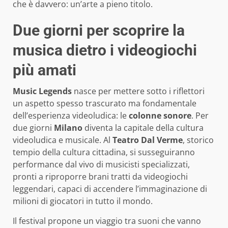
che è davvero: un’arte a pieno titolo.
Due giorni per scoprire la
musica dietro i videogiochi
più amati
Music Legends
nasce per mettere sotto i riflettori
un aspetto spesso trascurato ma fondamentale
dell’esperienza videoludica: le
colonne sonore
. Per
due giorni
Milano
diventa la capitale della cultura
videoludica e musicale. Al
Teatro Dal Verme
, storico
tempio della cultura cittadina, si susseguiranno
performance dal vivo di musicisti specializzati,
pronti a riproporre brani tratti da videogiochi
leggendari, capaci di accendere l’immaginazione di
milioni di giocatori in tutto il mondo.
Il festival propone un viaggio tra suoni che vanno