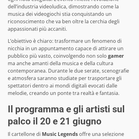
dell’industria videoludica, dimostrando come la
musica dei videogiochi stia conquistando un
riconoscimento che va ben oltre la cerchia degli
appassionati più accaniti.
L’obiettivo è chiaro: trasformare un fenomeno di
nicchia in un appuntamento capace di attirare un
pubblico più vasto, coinvolgendo non solo
gamer
ma anche amanti della musica e della cultura
contemporanea. Durante le due serate, scenografie
e atmosfera saranno studiate per trasportare gli
spettatori dentro ai mondi digitali evocati dalle
melodie, creando un ponte tra realtà e fantasia.
Il programma e gli artisti sul
palco il 20 e 21 giugno
Il cartellone di
Music Legends
offre una selezione