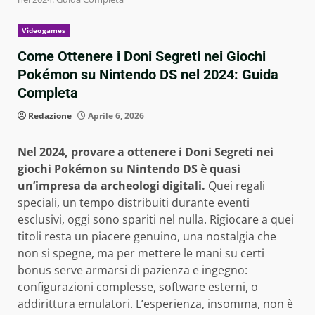
Videogames
Come Ottenere i Doni Segreti nei Giochi
Pokémon su Nintendo DS nel 2024: Guida
Completa
Redazione
Aprile 6, 2026
Nel 2024, provare a ottenere i Doni Segreti nei
giochi Pokémon su Nintendo DS è quasi
un’impresa da archeologi digitali.
Quei regali
speciali, un tempo distribuiti durante eventi
esclusivi, oggi sono spariti nel nulla. Rigiocare a quei
titoli resta un piacere genuino, una nostalgia che
non si spegne, ma per mettere le mani su certi
bonus serve armarsi di pazienza e ingegno:
configurazioni complesse, software esterni, o
addirittura emulatori. L’esperienza, insomma, non è