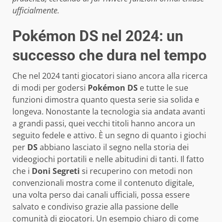
ufficialmente.
Pokémon DS nel 2024: un
successo che dura nel tempo
Che nel 2024 tanti giocatori siano ancora alla ricerca
di modi per godersi
Pokémon DS
e tutte le sue
funzioni dimostra quanto questa serie sia solida e
longeva. Nonostante la tecnologia sia andata avanti
a grandi passi, quei vecchi titoli hanno ancora un
seguito fedele e attivo. È un segno di quanto i giochi
per
DS
abbiano lasciato il segno nella storia dei
videogiochi portatili e nelle abitudini di tanti. Il fatto
che i
Doni Segreti
si recuperino con metodi non
convenzionali mostra come il contenuto digitale,
una volta perso dai canali ufficiali, possa essere
salvato e condiviso grazie alla passione delle
comunità di giocatori. Un esempio chiaro di come