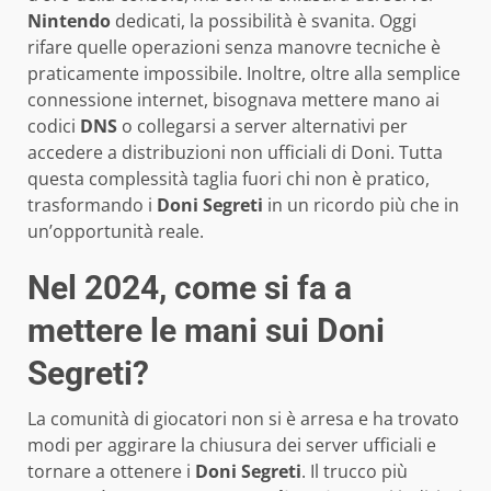
Nintendo
dedicati, la possibilità è svanita. Oggi
rifare quelle operazioni senza manovre tecniche è
praticamente impossibile. Inoltre, oltre alla semplice
connessione internet, bisognava mettere mano ai
codici
DNS
o collegarsi a server alternativi per
accedere a distribuzioni non ufficiali di Doni. Tutta
questa complessità taglia fuori chi non è pratico,
trasformando i
Doni Segreti
in un ricordo più che in
un’opportunità reale.
Nel 2024, come si fa a
mettere le mani sui Doni
Segreti?
La comunità di giocatori non si è arresa e ha trovato
modi per aggirare la chiusura dei server ufficiali e
tornare a ottenere i
Doni Segreti
. Il trucco più