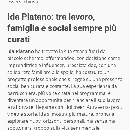
essersi chiusa.
Ida Platano: tra lavoro,
famiglia e social sempre più
curati
Ida Platano
ha trovato la sua strada fuori dal
piccolo schermo, affermandosi con decisione come
imprenditrice e influencer. Bresciata doc, con una
solida rete familiare alle spalle, ha costruito un
progetto professionale che si regge su una presenza
social ben curata e costante. La sua esperienza da
parrucchiera, più volte citata nel programma, è
diventata un’opportunità per rilanciare il suo lavoro
e rafforzare il legame con i follower. Attraverso post,
video e storie, Ida si mostra più matura, pronta a
esplorare nuovi orizzonti personali, ma senza mai
sbottonarsi troppo sulla vita sentimentale.