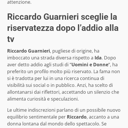
attenzione.
Riccardo Guarnieri sceglie la
riservatezza dopo l’addio alla
tv
Riccardo Guarnieri
, pugliese di origine, ha
imboccato una strada diversa rispetto a
Ida
. Dopo
aver detto addio agli studi di “
Uomini e Donne
“, ha
preferito un profilo molto più riservato. La fama non
si è tradotta per lui in una ricerca continua di
visibilità sui social o in pubblico. Anzi, ha scelto di
allontanarsi dai riflettori, accettando un silenzio che
alimenta curiosità e speculazioni.
Le ultime indiscrezioni parlano di un possibile nuovo
equilibrio sentimentale per
Riccardo
, accanto a una
donna lontana dal mondo dello spettacolo. Se