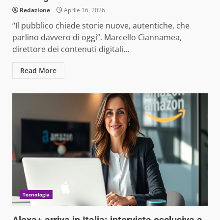
Redazione
Aprile 16, 2026
“Il pubblico chiede storie nuove, autentiche, che
parlino davvero di oggi”. Marcello Ciannamea,
direttore dei contenuti digitali...
Read More
Tecnologia