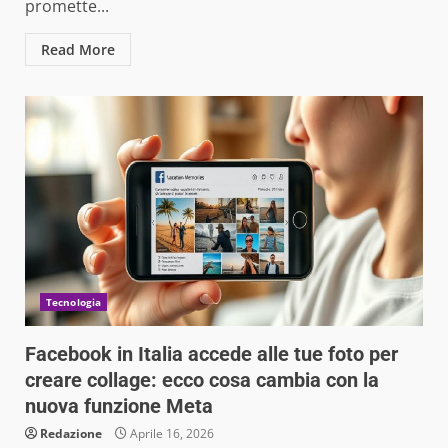
promette...
Read More
Tecnologia
Facebook in Italia accede alle tue foto per
creare collage: ecco cosa cambia con la
nuova funzione Meta
Redazione
Aprile 16, 2026