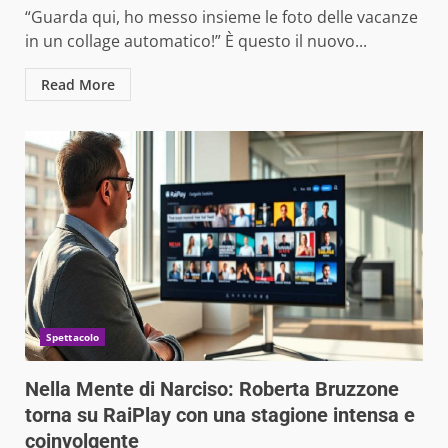
“Guarda qui, ho messo insieme le foto delle vacanze
in un collage automatico!” È questo il nuovo...
Read More
Spettacolo
Nella Mente di Narciso: Roberta Bruzzone
torna su RaiPlay con una stagione intensa e
coinvolgente