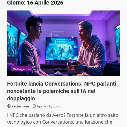
Giorno:
16 Aprile 2026
Videogames
Fortnite lancia Conversations: NPC parlanti
nonostante le polemiche sull’IA nel
doppiaggio
Redazione
Aprile 16, 2026
I NPC che parlano davvero? Fortnite fa un altro salto
tecnologico con Conversations, una funzione che