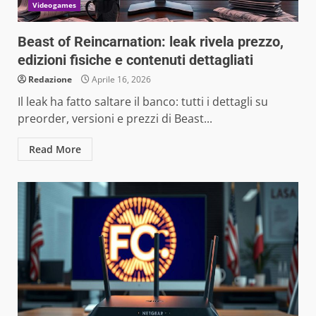
Videogames
Beast of Reincarnation: leak rivela prezzo,
edizioni fisiche e contenuti dettagliati
Redazione
Aprile 16, 2026
Il leak ha fatto saltare il banco: tutti i dettagli su
preorder, versioni e prezzi di Beast...
Read More