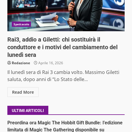
Spettacolo
Rai3, addio a Giletti: chi sostituirà il
conduttore e i motivi del cambiamento del
lunedì sera
Redazione
Aprile 16, 2026
Il lunedì sera di Rai 3 cambia volto. Massimo Giletti
saluta, dopo anni di “Lo Stato delle...
Read More
ULTIMI ARTICOLI
Preordina ora Magic The Hobbit Gift Bundle: l’edizione
limitata di Magic The Gathering disponibile su