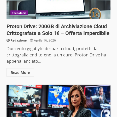
Tecnologia
Proton Drive: 200GB di Archiviazione Cloud
Crittografata a Solo 1€ – Offerta Imperdibile
Redazione
Aprile 16, 2026
Duecento gigabyte di spazio cloud, protetti da
crittografia end-to-end, a un euro. Proton Drive ha
appena lanciato...
Read More