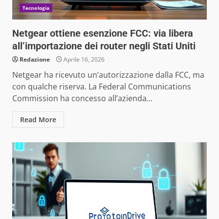
Tecnologia
Netgear ottiene esenzione FCC: via libera
all’importazione dei router negli Stati Uniti
Redazione
Aprile 16, 2026
Netgear ha ricevuto un’autorizzazione dalla FCC, ma
con qualche riserva. La Federal Communications
Commission ha concesso all’azienda...
Read More