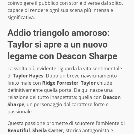
coinvolgere il pubblico con storie diverse dal solito,
capace di rendere ogni sua scena più intensa e
significativa.
Addio triangolo amoroso:
Taylor si apre a un nuovo
legame con Deacon Sharpe
La svolta più evidente riguarda la vita sentimentale
di
Taylor Hayes
. Dopo un breve riavvicinamento
finito male con
Ridge Forrester
,
Taylor
chiude
definitivamente quella porta. Da qui nasce una
relazione del tutto inaspettata: quella con
Deacon
Sharpe
, un personaggio dal carattere forte e
passionale.
Questa passione promette di scuotere l’ambiente di
Beautiful
.
Sheila Carter
, storica antagonista e