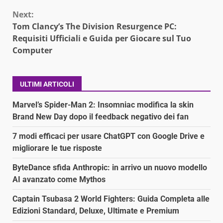
Next:
Tom Clancy’s The Division Resurgence PC:
Requisiti Ufficiali e Guida per Giocare sul Tuo
Computer
ULTIMI ARTICOLI
Marvel’s Spider-Man 2: Insomniac modifica la skin
Brand New Day dopo il feedback negativo dei fan
7 modi efficaci per usare ChatGPT con Google Drive e
migliorare le tue risposte
ByteDance sfida Anthropic: in arrivo un nuovo modello
AI avanzato come Mythos
Captain Tsubasa 2 World Fighters: Guida Completa alle
Edizioni Standard, Deluxe, Ultimate e Premium