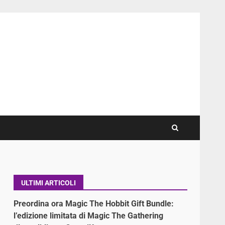
ULTIMI ARTICOLI
Preordina ora Magic The Hobbit Gift Bundle:
l’edizione limitata di Magic The Gathering