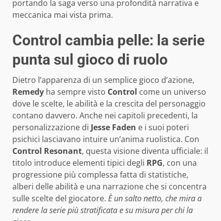
portando la saga verso una profondità narrativa e
meccanica mai vista prima.
Control cambia pelle: la serie
punta sul gioco di ruolo
Dietro l’apparenza di un semplice gioco d’azione,
Remedy
ha sempre visto
Control
come un universo
dove le scelte, le abilità e la crescita del personaggio
contano davvero. Anche nei capitoli precedenti, la
personalizzazione di
Jesse Faden
e i suoi poteri
psichici lasciavano intuire un’anima ruolistica. Con
Control Resonant
, questa visione diventa ufficiale: il
titolo introduce elementi tipici degli
RPG
, con una
progressione più complessa fatta di statistiche,
alberi delle abilità e una narrazione che si concentra
sulle scelte del giocatore.
È un salto netto, che mira a
rendere la serie più stratificata e su misura per chi la