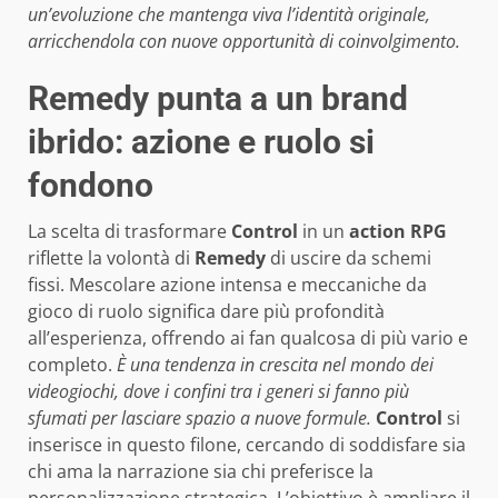
un’evoluzione che mantenga viva l’identità originale,
arricchendola con nuove opportunità di coinvolgimento.
Remedy punta a un brand
ibrido: azione e ruolo si
fondono
La scelta di trasformare
Control
in un
action RPG
riflette la volontà di
Remedy
di uscire da schemi
fissi. Mescolare azione intensa e meccaniche da
gioco di ruolo significa dare più profondità
all’esperienza, offrendo ai fan qualcosa di più vario e
completo.
È una tendenza in crescita nel mondo dei
videogiochi, dove i confini tra i generi si fanno più
sfumati per lasciare spazio a nuove formule.
Control
si
inserisce in questo filone, cercando di soddisfare sia
chi ama la narrazione sia chi preferisce la