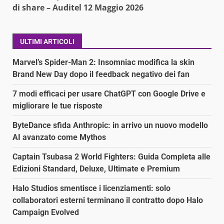
di share – Auditel 12 Maggio 2026
ULTIMI ARTICOLI
Marvel’s Spider-Man 2: Insomniac modifica la skin
Brand New Day dopo il feedback negativo dei fan
7 modi efficaci per usare ChatGPT con Google Drive e
migliorare le tue risposte
ByteDance sfida Anthropic: in arrivo un nuovo modello
AI avanzato come Mythos
Captain Tsubasa 2 World Fighters: Guida Completa alle
Edizioni Standard, Deluxe, Ultimate e Premium
Halo Studios smentisce i licenziamenti: solo
collaboratori esterni terminano il contratto dopo Halo
Campaign Evolved