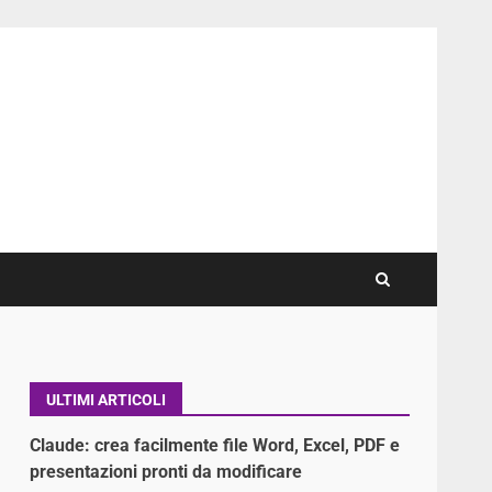
ULTIMI ARTICOLI
Claude: crea facilmente file Word, Excel, PDF e
presentazioni pronti da modificare