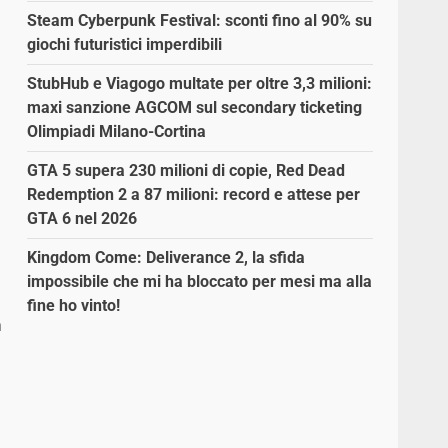
Steam Cyberpunk Festival: sconti fino al 90% su
giochi futuristici imperdibili
StubHub e Viagogo multate per oltre 3,3 milioni:
maxi sanzione AGCOM sul secondary ticketing
Olimpiadi Milano-Cortina
GTA 5 supera 230 milioni di copie, Red Dead
Redemption 2 a 87 milioni: record e attese per
GTA 6 nel 2026
Kingdom Come: Deliverance 2, la sfida
impossibile che mi ha bloccato per mesi ma alla
fine ho vinto!
a