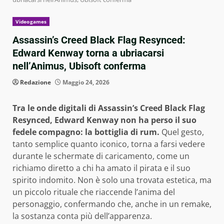
Videogames
Assassin’s Creed Black Flag Resynced:
Edward Kenway torna a ubriacarsi
nell’Animus, Ubisoft conferma
Redazione
Maggio 24, 2026
Tra le onde digitali di Assassin’s Creed Black Flag
Resynced, Edward Kenway non ha perso il suo
fedele compagno: la bottiglia di rum.
Quel gesto,
tanto semplice quanto iconico, torna a farsi vedere
durante le schermate di caricamento, come un
richiamo diretto a chi ha amato il pirata e il suo
spirito indomito. Non è solo una trovata estetica, ma
un piccolo rituale che riaccende l’anima del
personaggio, confermando che, anche in un remake,
la sostanza conta più dell’apparenza.