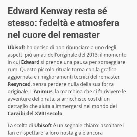
Edward Kenway resta sé
stesso: fedeltà e atmosfera
nel cuore del remaster
Ubisoft
ha deciso di non rinunciare a uno degli
aspetti più amati dell’originale del 2013: il momento
in cui
Edward
si prende una pausa per sorseggiare
rum. Questo piccolo rituale torna con la grafica
aggiornata e i miglioramenti tecnici del remaster
Resynced
, senza perdere nulla della sua forza
originale. L’
Animus
, la macchina che ci fa rivivere le
avventure del pirata, si arricchisce così di un
dettaglio che aiuta a immergersi nel mondo dei
Caraibi del XVIII secolo
.
La scelta di
Ubisoft
è un segnale chiaro: ascoltare i
fan e rispettare la loro nostalgia è ancora