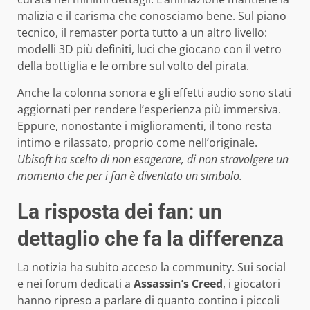
malizia e il carisma che conosciamo bene. Sul piano
tecnico, il remaster porta tutto a un altro livello:
modelli 3D più definiti, luci che giocano con il vetro
della bottiglia e le ombre sul volto del pirata.
Anche la colonna sonora e gli effetti audio sono stati
aggiornati per rendere l’esperienza più immersiva.
Eppure, nonostante i miglioramenti, il tono resta
intimo e rilassato, proprio come nell’originale.
Ubisoft ha scelto di non esagerare, di non stravolgere un
momento che per i fan è diventato un simbolo.
La risposta dei fan: un
dettaglio che fa la differenza
La notizia ha subito acceso la community. Sui social
e nei forum dedicati a
Assassin’s Creed
, i giocatori
hanno ripreso a parlare di quanto contino i piccoli