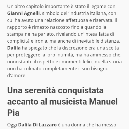
Un altro capitolo importante è stato il legame con
Gianni Agnelli
, simbolo dell’industria italiana, con
cui ha avuto una relazione affettuosa e riservata. Il
rapporto è rimasto nascosto fino a quando la
stampa ne ha parlato, rivelando un’intesa fatta di
complicità e ironia, ma anche di inevitabile distanza.
Dalila
ha spiegato che la discrezione era una scelta
per proteggere la loro intimità, ma ha ammesso che,
nonostante il rispetto e i momenti felici, quella storia
non ha colmato completamente il suo bisogno
d’amore.
Una serenità conquistata
accanto al musicista Manuel
Pia
Oggi
Dalila Di Lazzaro
è una donna che ha messo