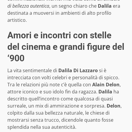
di bellezza autentica
, un segno chiaro che
Dalila
era
destinata a muoversi in ambienti di alto profilo
artistico.
Amori e incontri con stelle
del cinema e grandi figure del
‘900
La vita sentimentale di
Dalila Di Lazzaro
si è
intrecciata con volti celebri e personalità di spicco.
Tra le relazioni più note c’è quella con
Alain Delon
,
attore iconico e suo idolo fin da ragazza.
Dalila
ha
descritto quell’incontro come qualcosa di quasi
surreale, un mix di ammirazione e sorpresa.
Delon
,
colpito dalla sua bellezza naturale, le chiese di
mostrarsi senza trucco, dicendole quanto fosse
splendida nella sua autenticità.