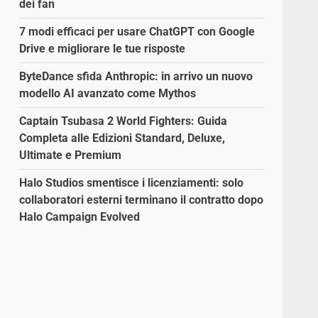
dei fan
7 modi efficaci per usare ChatGPT con Google
Drive e migliorare le tue risposte
ByteDance sfida Anthropic: in arrivo un nuovo
modello AI avanzato come Mythos
i
Captain Tsubasa 2 World Fighters: Guida
Completa alle Edizioni Standard, Deluxe,
Ultimate e Premium
Halo Studios smentisce i licenziamenti: solo
collaboratori esterni terminano il contratto dopo
Halo Campaign Evolved