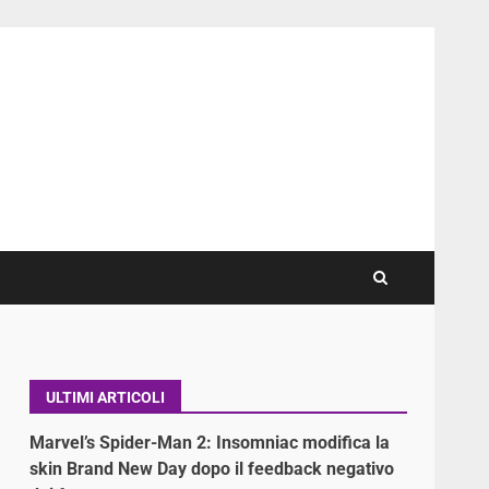
ULTIMI ARTICOLI
Marvel’s Spider-Man 2: Insomniac modifica la
skin Brand New Day dopo il feedback negativo