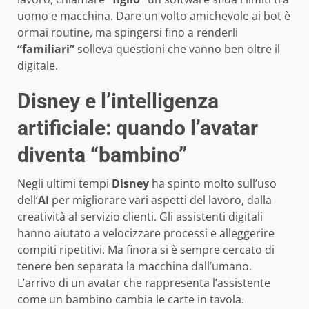
uomo e macchina. Dare un volto amichevole ai bot è
ormai routine, ma spingersi fino a renderli
“familiari”
solleva questioni che vanno ben oltre il
digitale.
Disney e l’intelligenza
artificiale: quando l’avatar
diventa “bambino”
Negli ultimi tempi
Disney
ha spinto molto sull’uso
dell’
AI
per migliorare vari aspetti del lavoro, dalla
creatività al servizio clienti. Gli assistenti digitali
hanno aiutato a velocizzare processi e alleggerire
compiti ripetitivi. Ma finora si è sempre cercato di
tenere ben separata la macchina dall’umano.
L’arrivo di un avatar che rappresenta l’assistente
come un bambino cambia le carte in tavola.