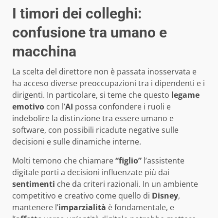
I timori dei colleghi:
confusione tra umano e
macchina
La scelta del direttore non è passata inosservata e
ha acceso diverse preoccupazioni tra i dipendenti e i
dirigenti. In particolare, si teme che questo
legame
emotivo
con l’
AI
possa confondere i ruoli e
indebolire la distinzione tra essere umano e
software, con possibili ricadute negative sulle
decisioni e sulle dinamiche interne.
Molti temono che chiamare
“figlio”
l’assistente
digitale porti a decisioni influenzate più dai
sentimenti
che da criteri razionali. In un ambiente
competitivo e creativo come quello di
Disney
,
mantenere l’
imparzialità
è fondamentale, e