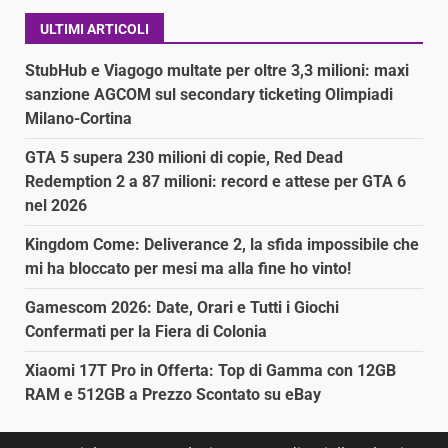
ULTIMI ARTICOLI
StubHub e Viagogo multate per oltre 3,3 milioni: maxi
sanzione AGCOM sul secondary ticketing Olimpiadi
Milano-Cortina
GTA 5 supera 230 milioni di copie, Red Dead
Redemption 2 a 87 milioni: record e attese per GTA 6
nel 2026
Kingdom Come: Deliverance 2, la sfida impossibile che
mi ha bloccato per mesi ma alla fine ho vinto!
Gamescom 2026: Date, Orari e Tutti i Giochi
Confermati per la Fiera di Colonia
Xiaomi 17T Pro in Offerta: Top di Gamma con 12GB
RAM e 512GB a Prezzo Scontato su eBay