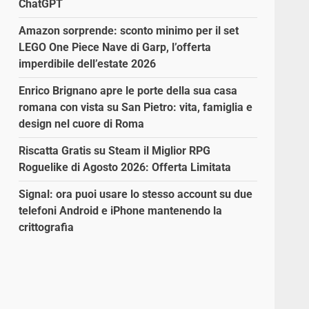
ChatGPT
Amazon sorprende: sconto minimo per il set
LEGO One Piece Nave di Garp, l’offerta
imperdibile dell’estate 2026
Enrico Brignano apre le porte della sua casa
romana con vista su San Pietro: vita, famiglia e
design nel cuore di Roma
Riscatta Gratis su Steam il Miglior RPG
Roguelike di Agosto 2026: Offerta Limitata
Signal: ora puoi usare lo stesso account su due
telefoni Android e iPhone mantenendo la
crittografia