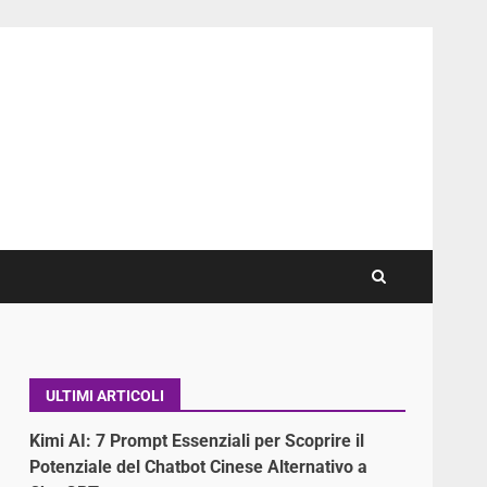
ULTIMI ARTICOLI
Kimi AI: 7 Prompt Essenziali per Scoprire il
Potenziale del Chatbot Cinese Alternativo a