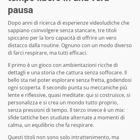
pausa
Dopo anni di ricerca di esperienze videoludiche che
sappiano coinvolgere senza stancare, tre titoli
spiccano per la loro capacità di offrire un vero
distacco dalla routine. Ognuno con un modo diverso
di farci respirare, ma tutti efficaci.
Il primo è un gioco con ambientazioni ricche di
dettagli e una storia che cattura senza soffocare. Il
bello sta nel poter esplorare senza fretta, godendosi
ogni scoperta. Il secondo punta su meccaniche più
lente e riflessive, quasi meditate: qui si costruisce, si
personalizza e si crea un mondo tutto proprio,
senza pressioni di tempo. Il terzo invece è un mix:
sfide tattiche ben studiate alternate a momenti di
calma, un equilibrio che fa respirare.
Questi titoli non sono solo intrattenimento, ma