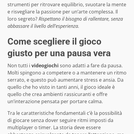
strumenti per ritrovare equilibrio, svuotare la mente
e risvegliare la passione per un’arte complessa. Il
loro segreto?
Rispettano il bisogno di rallentare, senza
abbassare il livello dell’esperienza.
Come scegliere il gioco
giusto per una pausa vera
Non tutti i
videogiochi
sono adatti a fare da pausa.
Molti spingono a competere o a mantenere un ritmo
serrato, e questo può aumentare stress e ansia. Da
quello che ho visto in tanti anni, il gioco ideale è
quello che crea ambienti rassicuranti e offre
un’interazione pensata per portare calma.
Tra le caratteristiche fondamentali c’è la possibilità
di giocare senza dover seguire ritmi imposti da
multiplayer o timer. La storia deve essere