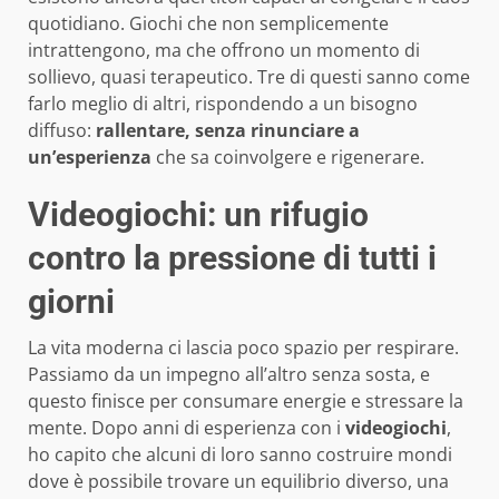
quotidiano. Giochi che non semplicemente
intrattengono, ma che offrono un momento di
sollievo, quasi terapeutico. Tre di questi sanno come
farlo meglio di altri, rispondendo a un bisogno
diffuso:
rallentare, senza rinunciare a
un’esperienza
che sa coinvolgere e rigenerare.
Videogiochi: un rifugio
contro la pressione di tutti i
giorni
La vita moderna ci lascia poco spazio per respirare.
Passiamo da un impegno all’altro senza sosta, e
questo finisce per consumare energie e stressare la
mente. Dopo anni di esperienza con i
videogiochi
,
ho capito che alcuni di loro sanno costruire mondi
dove è possibile trovare un equilibrio diverso, una