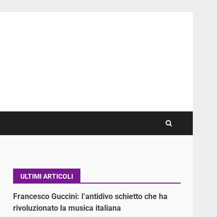
ULTIMI ARTICOLI
Francesco Guccini: l’antidivo schietto che ha
rivoluzionato la musica italiana