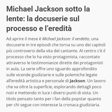
Michael Jackson sotto la
lente: la docuserie sul
processo e l’eredità
Ad aprire il mese è
Michael Jackson: il verdetto
, una
docuserie in tre episodi che torna su uno dei capitoli
più controversi della vita del cantante. Al centro c’è il
processo che lo ha visto protagonista, raccontato
attraverso le testimonianze dirette dei protagonisti
in aula. La serie offre uno sguardo approfondito
sulle vicende giudiziarie e sulle polemiche legate
all’eredità artistica e personale di
Jackson
. Un lavoro
che va oltre la superficie, esplorando dettagli poco
noti e mettendo in luce i diversi punti di vista. Un
titolo pensato tanto per i fan della popstar quanto
per chi segue con interesse la cronaca giudiziaria.