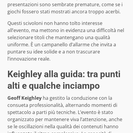
presentazioni sono sembrate premature, come se i
giochi fossero stati mostrati ancora troppo acerbi.
Questi scivoloni non hanno tolto interesse
all’evento, ma mettono in evidenza una difficoltà nel
selezionare titoli che mantengano una qualità
uniforme. È un campanello d’allarme che invita a
puntare su idee solide e a non trascurare
l’innovazione reale.
Keighley alla guida: tra punti
alti e qualche inciampo
Geoff Keighley
ha gestito la conduzione con la
consueta professionalità, alternando momenti di
spettacolo a parti più tecniche. L’evento è stato
organizzato per mantenere viva l’attenzione, anche
se le oscillazioni nella qualità dei contenuti hanno