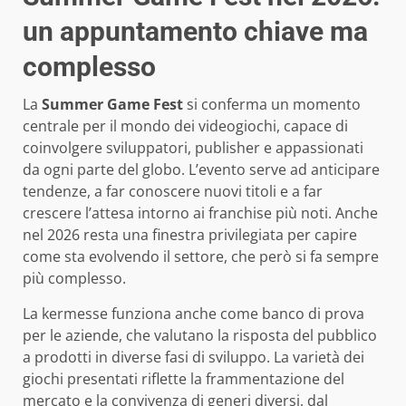
un appuntamento chiave ma
complesso
La
Summer Game Fest
si conferma un momento
centrale per il mondo dei videogiochi, capace di
coinvolgere sviluppatori, publisher e appassionati
da ogni parte del globo. L’evento serve ad anticipare
tendenze, a far conoscere nuovi titoli e a far
crescere l’attesa intorno ai franchise più noti. Anche
nel 2026 resta una finestra privilegiata per capire
come sta evolvendo il settore, che però si fa sempre
più complesso.
La kermesse funziona anche come banco di prova
per le aziende, che valutano la risposta del pubblico
a prodotti in diverse fasi di sviluppo. La varietà dei
giochi presentati riflette la frammentazione del
mercato e la convivenza di generi diversi, dal