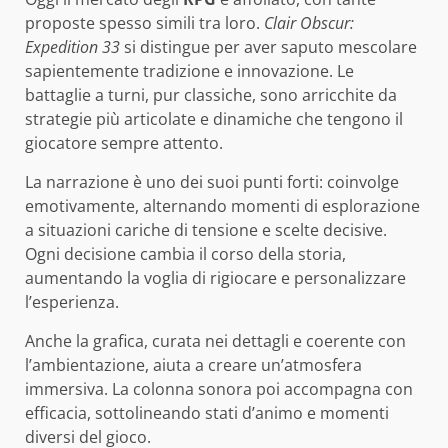
proposte spesso simili tra loro.
Clair Obscur:
Expedition 33
si distingue per aver saputo mescolare
sapientemente tradizione e innovazione. Le
battaglie a turni, pur classiche, sono arricchite da
strategie più articolate e dinamiche che tengono il
giocatore sempre attento.
La narrazione è uno dei suoi punti forti: coinvolge
emotivamente, alternando momenti di esplorazione
a situazioni cariche di tensione e scelte decisive.
Ogni decisione cambia il corso della storia,
aumentando la voglia di rigiocare e personalizzare
l’esperienza.
Anche la grafica, curata nei dettagli e coerente con
l’ambientazione, aiuta a creare un’atmosfera
immersiva. La colonna sonora poi accompagna con
efficacia, sottolineando stati d’animo e momenti
diversi del gioco.