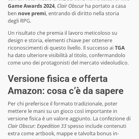
Game Awards 2024
,
Clair Obscur
ha portato a casa
ben
nove premi
, entrando di diritto nella storia
degli RPG.
Un risultato che premia il lavoro meticoloso su
design e storia, elementi chiave per ottenere
riconoscimenti di questo livello. Il successo ai
TGA
ha dato ulteriore visibilità al titolo, confermandolo
come uno dei protagonisti del mercato videoludico.
Versione fisica e offerta
Amazon: cosa c’è da sapere
Per chi preferisce il formato tradizionale, poter
mettere le mani su un gioco così importante in
versione fisica è un valore aggiunto. La confezione di
Clair Obscur: Expedition 33
spesso include contenuti
extra come artbook, mappe e talvolta bonus in-