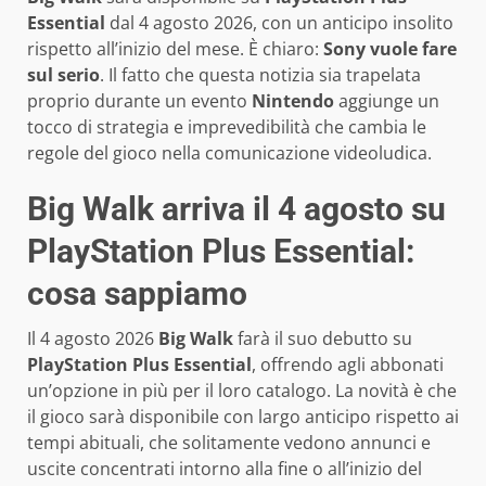
Essential
dal 4 agosto 2026, con un anticipo insolito
rispetto all’inizio del mese. È chiaro:
Sony vuole fare
sul serio
. Il fatto che questa notizia sia trapelata
proprio durante un evento
Nintendo
aggiunge un
tocco di strategia e imprevedibilità che cambia le
regole del gioco nella comunicazione videoludica.
Big Walk arriva il 4 agosto su
PlayStation Plus Essential:
cosa sappiamo
Il 4 agosto 2026
Big Walk
farà il suo debutto su
PlayStation Plus Essential
, offrendo agli abbonati
un’opzione in più per il loro catalogo. La novità è che
il gioco sarà disponibile con largo anticipo rispetto ai
tempi abituali, che solitamente vedono annunci e
uscite concentrati intorno alla fine o all’inizio del