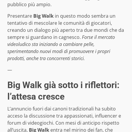
pubblico più ampio.
Presentare
Big Walk
in questo modo sembra un
tentativo di mescolare le comunità di giocatori,
creando un dialogo più aperto tra due mondi che da
sempre si guardano in cagnesco.
Forse il mercato
videoludico sta iniziando a cambiare pelle,
sperimentando nuovi modi di promuovere i propri
prodotti, anche tra concorrenti storici.
—
Big Walk già sotto i riflettori:
l’attesa cresce
L’annuncio fuori dai canoni tradizionali ha subito
acceso la discussione tra appassionati, influencer e
forum di videogiochi. Con mesi di anticipo rispetto
all’uscita,
Big Walk
entra nel mirino dei fan, che