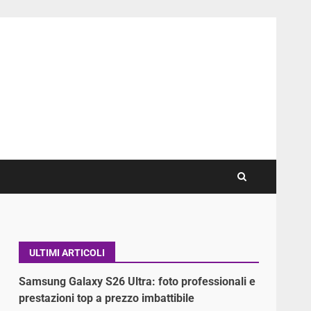
ULTIMI ARTICOLI
Samsung Galaxy S26 Ultra: foto professionali e
prestazioni top a prezzo imbattibile