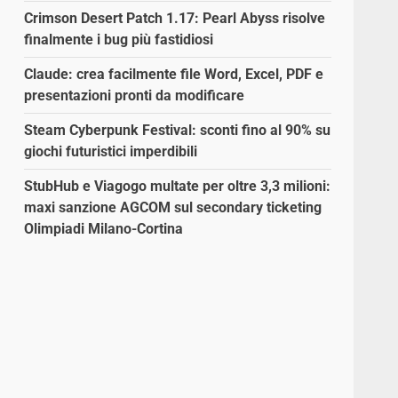
Crimson Desert Patch 1.17: Pearl Abyss risolve
finalmente i bug più fastidiosi
Claude: crea facilmente file Word, Excel, PDF e
presentazioni pronti da modificare
Steam Cyberpunk Festival: sconti fino al 90% su
giochi futuristici imperdibili
StubHub e Viagogo multate per oltre 3,3 milioni:
maxi sanzione AGCOM sul secondary ticketing
Olimpiadi Milano-Cortina