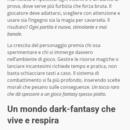
prova, dove serve più furbizia che forza bruta. Il
giocatore deve adattarsi, scegliere con attenzione e
usare sia l’ingegno sia la magia per cavarsela. Il
risultato?
Ogni partita è nuova, stimolante e mai
banale.
La crescita del personaggio premia chi osa
sperimentare e chi si immerge davvero
nell’ambiente di gioco. Gestire le risorse magiche o
lanciare incantesimi richiede tempo e pratica, non
basta schiacciare tasti a caso. Il sistema di
combattimento si fa più profondo, inserendo scelte
morali che pesano sulle conseguenze.
Un tocco raro
che dà spessore a un gioco fantasy spesso piatto.
Un mondo dark-fantasy che
vive e respira