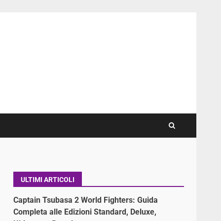
ULTIMI ARTICOLI
Captain Tsubasa 2 World Fighters: Guida
Completa alle Edizioni Standard, Deluxe,