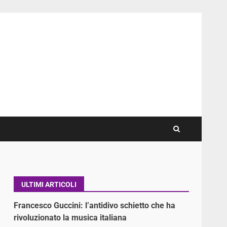
ULTIMI ARTICOLI
Francesco Guccini: l’antidivo schietto che ha
rivoluzionato la musica italiana