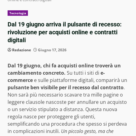
Tecnologia
Dal 19 giugno arriva il pulsante di recesso:
rivoluzione per acquisti online e contratti
digitali
Redazione
Giugno 17, 2026
Dal 19 giugno, chi fa acquisti online troverà un
cambiamento concreto.
Su tutti i siti di
e-
commerce
e sulle piattaforme digitali, comparirà un
pulsante ben visibile per il recesso dal contratto
.
Non sarà più necessario scavare tra mille pagine o
leggere clausole nascoste per annullare un acquisto
o un servizio stipulato a distanza. Questa nuova
regola nasce per proteggere gli utenti,
semplificando una procedura che spesso si perdeva
in complicazioni inutili.
Un piccolo gesto, ma che