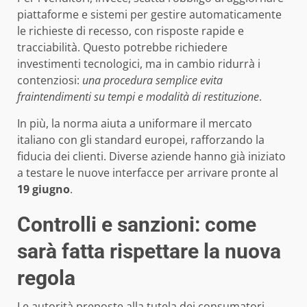
piattaforme e sistemi per gestire automaticamente
le richieste di recesso, con risposte rapide e
tracciabilità. Questo potrebbe richiedere
investimenti tecnologici, ma in cambio ridurrà i
contenziosi:
una procedura semplice evita
fraintendimenti su tempi e modalità di restituzione
.
In più, la norma aiuta a uniformare il mercato
italiano con gli standard europei, rafforzando la
fiducia dei clienti. Diverse aziende hanno già iniziato
a testare le nuove interfacce per arrivare pronte al
19 giugno
.
Controlli e sanzioni: come
sarà fatta rispettare la nuova
regola
Le autorità preposte alla tutela dei consumatori