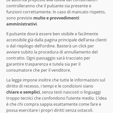
controlleranno che il pulsante sia presente e
funzioni correttamente. In caso di mancato rispetto,
sono previste
multe e provvedimenti
amministrativi
.
Il pulsante dovrà essere ben visibile e facilmente
accessibile già dalla pagina principale dell’area clienti
o dal riepilogo dell’ordine. Basterà un click per
avviare subito la procedura di annullamento del
contratto. Ogni passaggio sarà tracciato per
garantire trasparenza e tutela sia per il
consumatore che per il venditore.
La legge impone inoltre che tutte le informazioni sul
diritto di recesso, i tempi e le condizioni siano
chiare e semplici
, senza testi nascosti o linguaggi
troppo tecnici che confondono l’utente medio. L’idea
è che chi compra sappia esattamente come fare e
possa esercitare i propri diritti senza ostacoli.