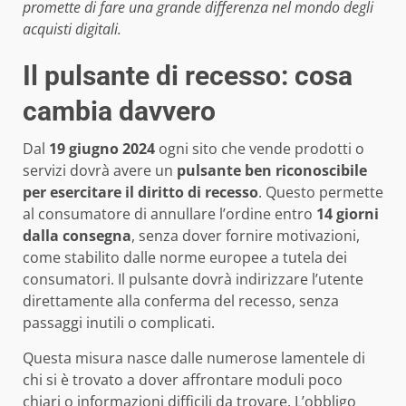
promette di fare una grande differenza nel mondo degli
acquisti digitali.
Il pulsante di recesso: cosa
cambia davvero
Dal
19 giugno 2024
ogni sito che vende prodotti o
servizi dovrà avere un
pulsante ben riconoscibile
per esercitare il diritto di recesso
. Questo permette
al consumatore di annullare l’ordine entro
14 giorni
dalla consegna
, senza dover fornire motivazioni,
come stabilito dalle norme europee a tutela dei
consumatori. Il pulsante dovrà indirizzare l’utente
direttamente alla conferma del recesso, senza
passaggi inutili o complicati.
Questa misura nasce dalle numerose lamentele di
chi si è trovato a dover affrontare moduli poco
chiari o informazioni difficili da trovare. L’obbligo