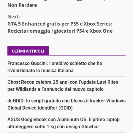
Non Perdere
Next:
GTA 5 Enhanced gratis per PS5 e Xbox Series:
Rockstar omaggia i giocatori PS4 e Xbox One
ULTIMI ARTICOLI
Francesco Guccini: l’antidivo schietto che ha
rivoluzionato la musica italiana
Ghost Recon celebra 25 anni con l’update Last Rites
per Wildlands e l’annuncio del nuovo capitolo
deGDID: lo script gratuito che blocca il tracker Windows
Global Device Identifier (GDID)
ASUS Googlebook con Aluminum OS: il primo laptop
ultraleggero sotto 1 kg con design Glowbar