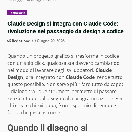
Tecnologia
Claude Design si integra con Claude Code:
rivoluzione nel passaggio da design a codice
Redazione
Giugno 20, 2026
Quando un progetto grafico si trasforma in codice
con un solo click, qualcosa sta davvero cambiando
nel modo di lavorare degli sviluppatori.
Claude
Design
, ora integrato con
Claude Code
, rende tutto
questo possibile. Non serve più rifare tutto da capo:
il dialogo tra i due strumenti permette di passare
senza intoppi dal disegno alla programmazione. Per
chi crea e chi sviluppa, è un risparmio di tempo e
fatica che pesa, eccome.
Quando il disegno si