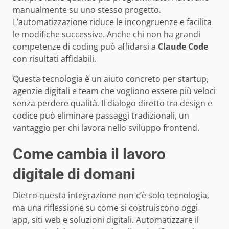
manualmente su uno stesso progetto.
L’automatizzazione riduce le incongruenze e facilita
le modifiche successive. Anche chi non ha grandi
competenze di coding può affidarsi a
Claude Code
con risultati affidabili.
Questa tecnologia è un aiuto concreto per startup,
agenzie digitali e team che vogliono essere più veloci
senza perdere qualità. Il dialogo diretto tra design e
codice può eliminare passaggi tradizionali, un
vantaggio per chi lavora nello sviluppo frontend.
Come cambia il lavoro
digitale di domani
Dietro questa integrazione non c’è solo tecnologia,
ma una riflessione su come si costruiscono oggi
app, siti web e soluzioni digitali. Automatizzare il