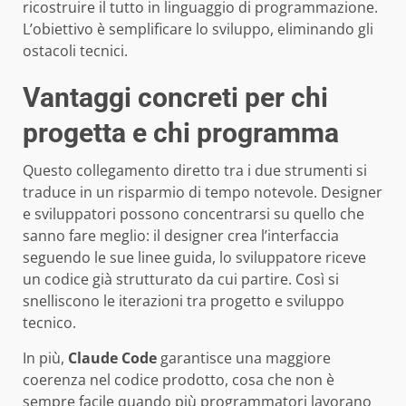
ricostruire il tutto in linguaggio di programmazione.
L’obiettivo è semplificare lo sviluppo, eliminando gli
ostacoli tecnici.
Vantaggi concreti per chi
progetta e chi programma
Questo collegamento diretto tra i due strumenti si
traduce in un risparmio di tempo notevole. Designer
e sviluppatori possono concentrarsi su quello che
sanno fare meglio: il designer crea l’interfaccia
seguendo le sue linee guida, lo sviluppatore riceve
un codice già strutturato da cui partire. Così si
snelliscono le iterazioni tra progetto e sviluppo
tecnico.
In più,
Claude Code
garantisce una maggiore
coerenza nel codice prodotto, cosa che non è
sempre facile quando più programmatori lavorano