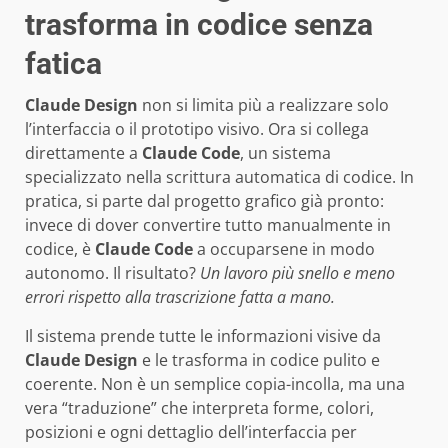
trasforma in codice senza
fatica
Claude Design
non si limita più a realizzare solo
l’interfaccia o il prototipo visivo. Ora si collega
direttamente a
Claude Code
, un sistema
specializzato nella scrittura automatica di codice. In
pratica, si parte dal progetto grafico già pronto:
invece di dover convertire tutto manualmente in
codice, è
Claude Code
a occuparsene in modo
autonomo. Il risultato?
Un lavoro più snello e meno
errori rispetto alla trascrizione fatta a mano.
Il sistema prende tutte le informazioni visive da
Claude Design
e le trasforma in codice pulito e
coerente. Non è un semplice copia-incolla, ma una
vera “traduzione” che interpreta forme, colori,
posizioni e ogni dettaglio dell’interfaccia per