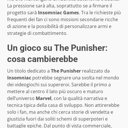
La pressione sarà alta, soprattutto se a firmare il
progetto sarà
Insomniac Games
. Tra le richieste più
frequenti dei fan ci sono missioni secondarie ricche
di azione e la possibilità di personalizzare armi e
strategie di combattimento.
Un gioco su The Punisher:
cosa cambierebbe
Un titolo dedicato a
The Punisher
realizzato da
Insomniac
potrebbe segnare una svolta nel mondo
dei videogiochi sui supereroi. Sarebbe il primo a
mettere al centro il lato più oscuro e maturo
dell’universo
Marvel
, con la qualità narrativa e
tecnica tipica della casa di sviluppo. Non attirerebbe
solo i fan, ma anche chi cerca storie di vendetta e
giustizia fuori dai soliti schemi di superpoteri e
battaglie epiche. Dal punto di vista commerciale,