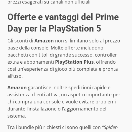
prezzi esagerati su canali non ufficiali.
Offerte e vantaggi del Prime
Day per la PlayStation 5
Gli sconti di
Amazon
non si limitano solo al prezzo
base della console. Molte offerte includono
pacchetti con titoli di grande successo, controller
extra e abbonamenti
PlayStation Plus
, offrendo
così un’esperienza di gioco più completa e pronta
all’uso.
Amazon
garantisce inoltre spedizioni rapide e
assistenza clienti attiva, un aspetto importante per
chi compra una console e vuole evitare problemi
durante l’installazione o l’aggiornamento del
sistema.
Tra i bundle più richiesti ci sono quelli con
“Spider-