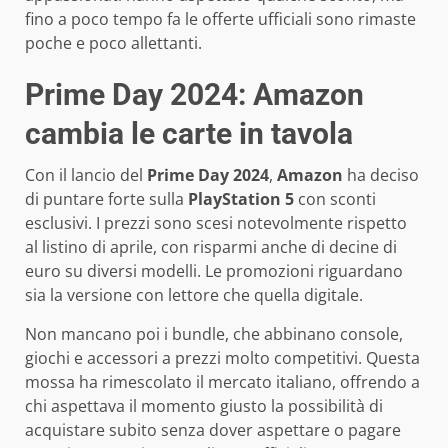
fino a poco tempo fa le offerte ufficiali sono rimaste
poche e poco allettanti.
Prime Day 2024: Amazon
cambia le carte in tavola
Con il lancio del
Prime Day 2024
,
Amazon
ha deciso
di puntare forte sulla
PlayStation 5
con sconti
esclusivi. I prezzi sono scesi notevolmente rispetto
al listino di aprile, con risparmi anche di decine di
euro su diversi modelli. Le promozioni riguardano
sia la versione con lettore che quella digitale.
Non mancano poi i bundle, che abbinano console,
giochi e accessori a prezzi molto competitivi. Questa
mossa ha rimescolato il mercato italiano, offrendo a
chi aspettava il momento giusto la possibilità di
acquistare subito senza dover aspettare o pagare