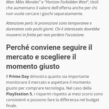
Man: Miles Morales”
e
“Horizon Forbidden West”
, titoli
che aumentano il valore dell’offerta anche per chi
non vuole cercare i giochi separatamente.
Attenzione però: le promozioni sono temporanee e
dureranno solo pochi giorni. Chi è interessato dovrebbe
muoversi in fretta per non perdere l’occasione.
Perché conviene seguire il
mercato e scegliere il
momento giusto
Il
Prime Day
dimostra quanto sia importante
monitorare il mercato e aspettare il momento
giusto per comprare tecnologia. Nel caso della
PlayStation 5
, i risparmi rispetto ai mesi scorsi sono
consistenti e possono fare la differenza nel budget
finale.