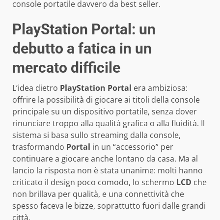
console portatile davvero da best seller.
PlayStation Portal: un
debutto a fatica in un
mercato difficile
L’idea dietro
PlayStation Portal
era ambiziosa:
offrire la possibilità di giocare ai titoli della console
principale su un dispositivo portatile, senza dover
rinunciare troppo alla qualità grafica o alla fluidità. Il
sistema si basa sullo streaming dalla console,
trasformando
Portal
in un “accessorio” per
continuare a giocare anche lontano da casa. Ma al
lancio la risposta non è stata unanime: molti hanno
criticato il design poco comodo, lo schermo
LCD
che
non brillava per qualità, e una connettività che
spesso faceva le bizze, soprattutto fuori dalle grandi
città.