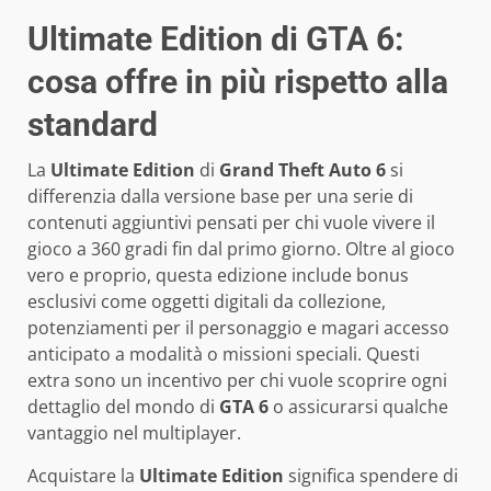
Ultimate Edition di GTA 6:
cosa offre in più rispetto alla
standard
La
Ultimate Edition
di
Grand Theft Auto 6
si
differenzia dalla versione base per una serie di
contenuti aggiuntivi pensati per chi vuole vivere il
gioco a 360 gradi fin dal primo giorno. Oltre al gioco
vero e proprio, questa edizione include bonus
esclusivi come oggetti digitali da collezione,
potenziamenti per il personaggio e magari accesso
anticipato a modalità o missioni speciali. Questi
extra sono un incentivo per chi vuole scoprire ogni
dettaglio del mondo di
GTA 6
o assicurarsi qualche
vantaggio nel multiplayer.
Acquistare la
Ultimate Edition
significa spendere di