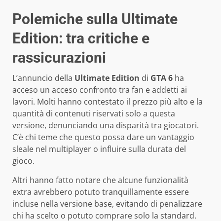
Polemiche sulla Ultimate
Edition: tra critiche e
rassicurazioni
L’annuncio della
Ultimate Edition
di
GTA 6
ha
acceso un acceso confronto tra fan e addetti ai
lavori. Molti hanno contestato il prezzo più alto e la
quantità di contenuti riservati solo a questa
versione, denunciando una disparità tra giocatori.
C’è chi teme che questo possa dare un vantaggio
sleale nel multiplayer o influire sulla durata del
gioco.
Altri hanno fatto notare che alcune funzionalità
extra avrebbero potuto tranquillamente essere
incluse nella versione base, evitando di penalizzare
chi ha scelto o potuto comprare solo la standard.