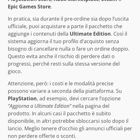
Epic Games Store
.
In pratica, sia durante il pre-ordine sia dopo l’uscita
ufficiale, puoi acquistare a parte il pacchetto che
aggiunge i contenuti della
Ultimate Edition
. Così il
sistema aggiorna il tuo profilo d’acquisto senza
bisogno di cancellare nulla o fare un ordine doppio.
Questo evita anche il rischio di perdere dati o
progressi, perché resti sulla stessa versione del
gioco.
Attenzione, però: i costi e le modalità precise
possono variare a seconda della piattaforma. Su
PlayStation
, ad esempio, devi cercare l’opzione
“Aggiorna a Ultimate Edition”
nella pagina del
prodotto. In alcuni casi il pacchetto è subito
disponibile, in altri potrebbe sbloccarsi solo dopo il
lancio. Meglio tenere d’occhio gli annunci ufficiali per
non perdere offerte o sconti.