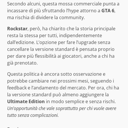
Secondo alcuni, questa mossa commerciale punta a
incassare di più sfruttando l’hype attorno a
GTA 6
,
ma rischia di dividere la community.
Rockstar
, però, ha chiarito che la storia principale
resta la stessa per tutti, indipendentemente
dall’edizione. L’opzione per fare l’upgrade senza
cancellare la versione standard è pensata proprio
per dare più flessibilità ai giocatori, anche a chi ha
già prenotato.
Questa politica è ancora sotto osservazione e
potrebbe cambiare nei prossimi mesi, seguendo i
feedback e l’andamento del mercato. Per ora, chi ha
la versione standard può almeno aggiungere la
Ultimate Edition
in modo semplice e senza rischi.
Un’opportunità che vale soprattutto per chi vuole avere
tutto senza complicazioni.