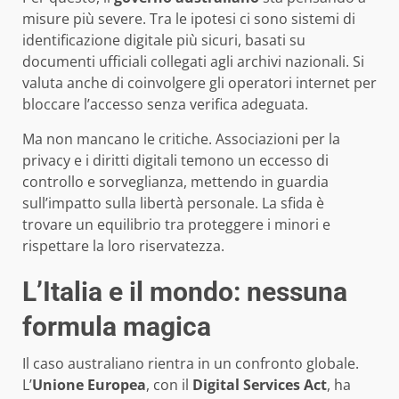
misure più severe. Tra le ipotesi ci sono sistemi di
identificazione digitale più sicuri, basati su
documenti ufficiali collegati agli archivi nazionali. Si
valuta anche di coinvolgere gli operatori internet per
bloccare l’accesso senza verifica adeguata.
Ma non mancano le critiche. Associazioni per la
privacy e i diritti digitali temono un eccesso di
controllo e sorveglianza, mettendo in guardia
sull’impatto sulla libertà personale. La sfida è
trovare un equilibrio tra proteggere i minori e
rispettare la loro riservatezza.
L’Italia e il mondo: nessuna
formula magica
Il caso australiano rientra in un confronto globale.
L’
Unione Europea
, con il
Digital Services Act
, ha