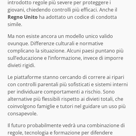
introdotto regole più severe per proteggere i
giovani, chiedendo controlli più efficaci. Anche il
Regno Unito
ha adottato un codice di condotta
simile.
Ma non esiste ancora un modello unico valido
ovunque. Differenze culturali e normative
complicano la situazione. Alcuni paesi puntano più
sull’educazione e l’informazione, invece di imporre
divieti rigidi.
Le piattaforme stanno cercando di correre ai ripari
con controlli parentali più sofisticati e sistemi interni
per individuare comportamenti a rischio. Sono
alternative più flessibili rispetto ai divieti totali, che
coinvolgono famiglie e tutori nel guidare un uso più
consapevole.
Il futuro probabilmente vedrà una combinazione di
regole, tecnologia e formazione per difendere