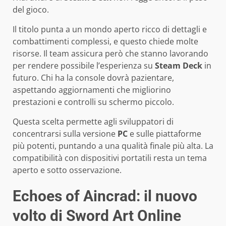
del gioco.
Il titolo punta a un mondo aperto ricco di dettagli e
combattimenti complessi, e questo chiede molte
risorse. Il team assicura però che stanno lavorando
per rendere possibile l’esperienza su
Steam Deck
in
futuro. Chi ha la console dovrà pazientare,
aspettando aggiornamenti che migliorino
prestazioni e controlli su schermo piccolo.
Questa scelta permette agli sviluppatori di
concentrarsi sulla versione
PC
e sulle piattaforme
più potenti, puntando a una qualità finale più alta. La
compatibilità con dispositivi portatili resta un tema
aperto e sotto osservazione.
Echoes of Aincrad: il nuovo
volto di Sword Art Online