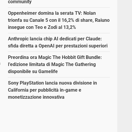
community
Oppenheimer domina la serata TV: Nolan
trionfa su Canale 5 con il 16,2% di share, Raiuno
insegue con Teo e Zodì al 13,2%
Anthropic lancia chip AI dedicati per Claude:
sfida diretta a OpenAI per prestazioni superiori
Preordina ora Magic The Hobbit Gift Bundle:
a
l’edizione limitata di Magic The Gathering
disponibile su Gamelife
Sony PlayStation lancia nuova divisione in
California per pubblicità in-game e
monetizzazione innovativa