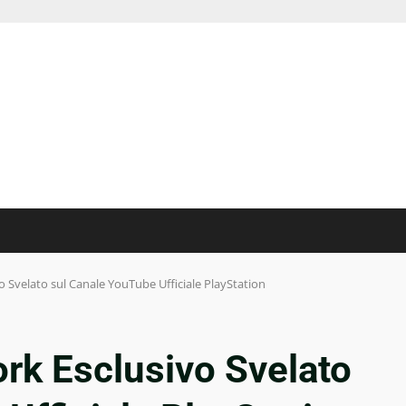
 Svelato sul Canale YouTube Ufficiale PlayStation
rk Esclusivo Svelato