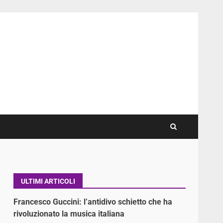
ULTIMI ARTICOLI
Francesco Guccini: l’antidivo schietto che ha
rivoluzionato la musica italiana