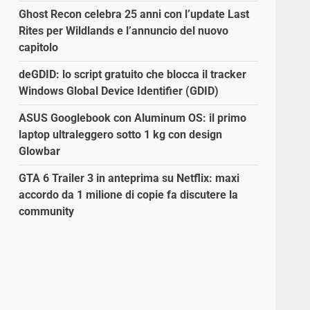
Ghost Recon celebra 25 anni con l’update Last
Rites per Wildlands e l’annuncio del nuovo
capitolo
deGDID: lo script gratuito che blocca il tracker
Windows Global Device Identifier (GDID)
ASUS Googlebook con Aluminum OS: il primo
laptop ultraleggero sotto 1 kg con design
Glowbar
GTA 6 Trailer 3 in anteprima su Netflix: maxi
accordo da 1 milione di copie fa discutere la
community