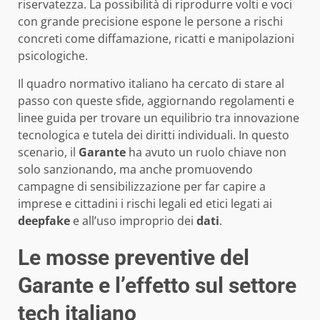
riservatezza. La possibilità di riprodurre volti e voci
con grande precisione espone le persone a rischi
concreti come diffamazione, ricatti e manipolazioni
psicologiche.
Il quadro normativo italiano ha cercato di stare al
passo con queste sfide, aggiornando regolamenti e
linee guida per trovare un equilibrio tra innovazione
tecnologica e tutela dei diritti individuali. In questo
scenario, il
Garante
ha avuto un ruolo chiave non
solo sanzionando, ma anche promuovendo
campagne di sensibilizzazione per far capire a
imprese e cittadini i rischi legali ed etici legati ai
deepfake
e all’uso improprio dei
dati
.
Le mosse preventive del
Garante e l’effetto sul settore
tech italiano