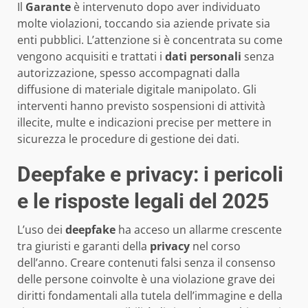
Il
Garante
è intervenuto dopo aver individuato
molte violazioni, toccando sia aziende private sia
enti pubblici. L’attenzione si è concentrata su come
vengono acquisiti e trattati i
dati personali
senza
autorizzazione, spesso accompagnati dalla
diffusione di materiale digitale manipolato. Gli
interventi hanno previsto sospensioni di attività
illecite, multe e indicazioni precise per mettere in
sicurezza le procedure di gestione dei dati.
Deepfake e privacy: i pericoli
e le risposte legali del 2025
L’uso dei
deepfake
ha acceso un allarme crescente
tra giuristi e garanti della
privacy
nel corso
dell’anno. Creare contenuti falsi senza il consenso
delle persone coinvolte è una violazione grave dei
diritti fondamentali alla tutela dell’immagine e della