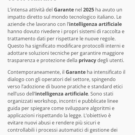
L’intensa attività del
Garante
nel
2025
ha avuto un
impatto diretto sul mondo tecnologico italiano. Le
aziende che lavorano con l’
intelligenza artificiale
hanno dovuto rivedere i propri sistemi di raccolta e
trattamento dati per rispettare le nuove regole.
Questo ha significato modificare protocolli interni e
adottare soluzioni tecniche per garantire maggiore
trasparenza e protezione della
privacy
degli utenti.
Contemporaneamente, il
Garante
ha intensificato il
dialogo con gli operatori del settore, spingendo
verso l’adozione di buone pratiche e standard etici
nell’uso dell’
intelligenza artificiale
. Sono stati
organizzati workshop, incontri e pubblicate linee
guida per spiegare come sviluppare algoritmi e
applicazioni rispettando la legge. L’obiettivo è
evitare nuovi abusi e rendere più sicuri e
controllabili i processi automatici di gestione dei