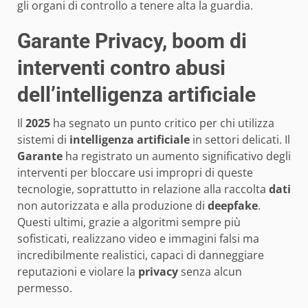
gli organi di controllo a tenere alta la guardia.
Garante Privacy, boom di
interventi contro abusi
dell’intelligenza artificiale
Il
2025
ha segnato un punto critico per chi utilizza
sistemi di
intelligenza artificiale
in settori delicati. Il
Garante
ha registrato un aumento significativo degli
interventi per bloccare usi impropri di queste
tecnologie, soprattutto in relazione alla raccolta
dati
non autorizzata e alla produzione di
deepfake
.
Questi ultimi, grazie a algoritmi sempre più
sofisticati, realizzano video e immagini falsi ma
incredibilmente realistici, capaci di danneggiare
reputazioni e violare la
privacy
senza alcun
permesso.