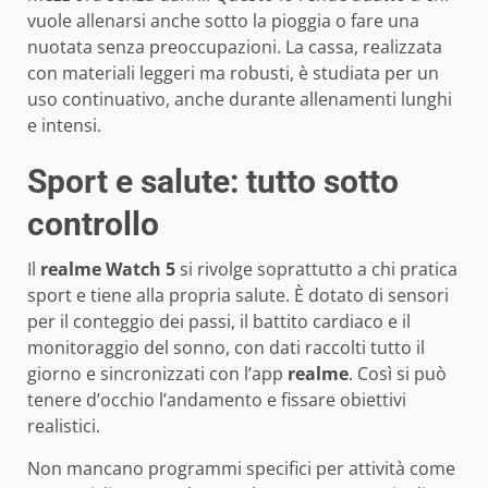
vuole allenarsi anche sotto la pioggia o fare una
nuotata senza preoccupazioni. La cassa, realizzata
con materiali leggeri ma robusti, è studiata per un
uso continuativo, anche durante allenamenti lunghi
e intensi.
Sport e salute: tutto sotto
controllo
Il
realme Watch 5
si rivolge soprattutto a chi pratica
sport e tiene alla propria salute. È dotato di sensori
per il conteggio dei passi, il battito cardiaco e il
monitoraggio del sonno, con dati raccolti tutto il
giorno e sincronizzati con l’app
realme
. Così si può
tenere d’occhio l’andamento e fissare obiettivi
realistici.
Non mancano programmi specifici per attività come