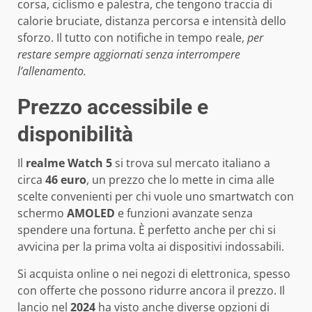
corsa, ciclismo e palestra, che tengono traccia di
calorie bruciate, distanza percorsa e intensità dello
sforzo. Il tutto con notifiche in tempo reale,
per
restare sempre aggiornati senza interrompere
l’allenamento.
Prezzo accessibile e
disponibilità
Il
realme Watch 5
si trova sul mercato italiano a
circa
46 euro
, un prezzo che lo mette in cima alle
scelte convenienti per chi vuole uno smartwatch con
schermo
AMOLED
e funzioni avanzate senza
spendere una fortuna. È perfetto anche per chi si
avvicina per la prima volta ai dispositivi indossabili.
Si acquista online o nei negozi di elettronica, spesso
con offerte che possono ridurre ancora il prezzo. Il
lancio nel
2024
ha visto anche diverse opzioni di