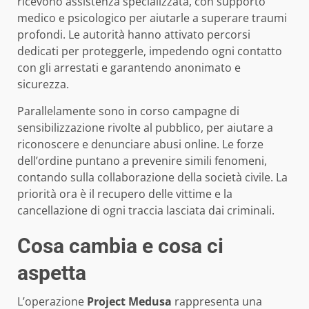
ricevono assistenza specializzata, con supporto
medico e psicologico per aiutarle a superare traumi
profondi. Le autorità hanno attivato percorsi
dedicati per proteggerle, impedendo ogni contatto
con gli arrestati e garantendo anonimato e
sicurezza.
Parallelamente sono in corso campagne di
sensibilizzazione rivolte al pubblico, per aiutare a
riconoscere e denunciare abusi online. Le forze
dell’ordine puntano a prevenire simili fenomeni,
contando sulla collaborazione della società civile. La
priorità ora è il recupero delle vittime e la
cancellazione di ogni traccia lasciata dai criminali.
Cosa cambia e cosa ci
aspetta
L’operazione
Project Medusa
rappresenta una