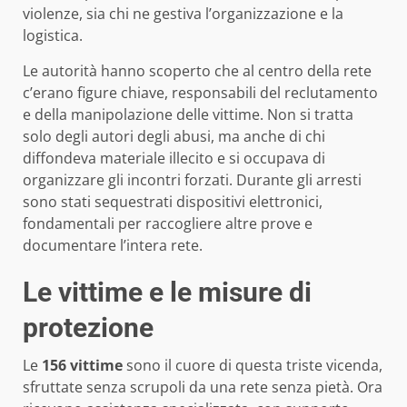
violenze, sia chi ne gestiva l’organizzazione e la
logistica.
Le autorità hanno scoperto che al centro della rete
c’erano figure chiave, responsabili del reclutamento
e della manipolazione delle vittime. Non si tratta
solo degli autori degli abusi, ma anche di chi
diffondeva materiale illecito e si occupava di
organizzare gli incontri forzati. Durante gli arresti
sono stati sequestrati dispositivi elettronici,
fondamentali per raccogliere altre prove e
documentare l’intera rete.
Le vittime e le misure di
protezione
Le
156 vittime
sono il cuore di questa triste vicenda,
sfruttate senza scrupoli da una rete senza pietà. Ora