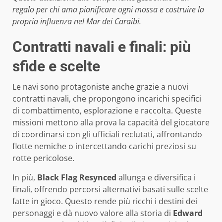
regalo per chi ama pianificare ogni mossa e costruire la
propria influenza nel Mar dei Caraibi.
Contratti navali e finali: più
sfide e scelte
Le navi sono protagoniste anche grazie a nuovi
contratti navali, che propongono incarichi specifici
di combattimento, esplorazione e raccolta. Queste
missioni mettono alla prova la capacità del giocatore
di coordinarsi con gli ufficiali reclutati, affrontando
flotte nemiche o intercettando carichi preziosi su
rotte pericolose.
In più,
Black Flag Resynced
allunga e diversifica i
finali, offrendo percorsi alternativi basati sulle scelte
fatte in gioco. Questo rende più ricchi i destini dei
personaggi e dà nuovo valore alla storia di
Edward