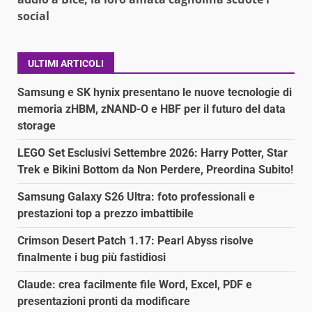
social
ULTIMI ARTICOLI
Samsung e SK hynix presentano le nuove tecnologie di
memoria zHBM, zNAND-O e HBF per il futuro del data
storage
LEGO Set Esclusivi Settembre 2026: Harry Potter, Star
Trek e Bikini Bottom da Non Perdere, Preordina Subito!
Samsung Galaxy S26 Ultra: foto professionali e
prestazioni top a prezzo imbattibile
Crimson Desert Patch 1.17: Pearl Abyss risolve
finalmente i bug più fastidiosi
Claude: crea facilmente file Word, Excel, PDF e
presentazioni pronti da modificare