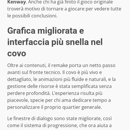
Kenway
. Anche chi ha già finito il gioco originale
troverà motivo di tornare a giocare per vedere tutte
le possibili conclusioni.
Grafica migliorata e
interfaccia più snella nel
covo
Oltre ai contenuti, il remake porta un netto passo
avanti sul fronte tecnico. Il covo è più vivo e
dettagliato, le animazioni più fluide e naturali, e la
gestione delle risorse è stata semplificata senza
perdere profondità. L’esperienza risulta più
piacevole, specie per chi ama dedicare tempo a
personalizzare il proprio quartier generale.
Le finestre di dialogo sono state migliorate, così
come il sistema di progressione, che ora aiuta a