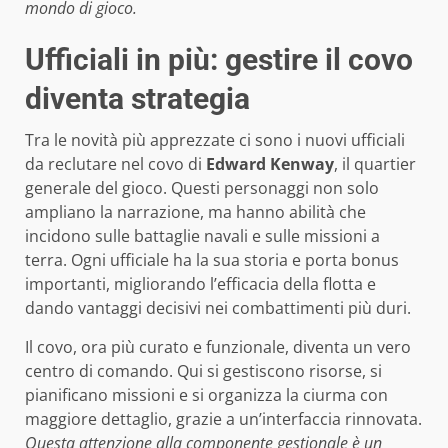
mondo di gioco.
Ufficiali in più: gestire il covo
diventa strategia
Tra le novità più apprezzate ci sono i nuovi ufficiali
da reclutare nel covo di
Edward Kenway
, il quartier
generale del gioco. Questi personaggi non solo
ampliano la narrazione, ma hanno abilità che
incidono sulle battaglie navali e sulle missioni a
terra. Ogni ufficiale ha la sua storia e porta bonus
importanti, migliorando l’efficacia della flotta e
dando vantaggi decisivi nei combattimenti più duri.
Il covo, ora più curato e funzionale, diventa un vero
centro di comando. Qui si gestiscono risorse, si
pianificano missioni e si organizza la ciurma con
maggiore dettaglio, grazie a un’interfaccia rinnovata.
Questa attenzione alla componente gestionale è un