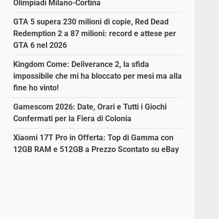
Olimpiadi Milano-Cortina
GTA 5 supera 230 milioni di copie, Red Dead
Redemption 2 a 87 milioni: record e attese per
GTA 6 nel 2026
Kingdom Come: Deliverance 2, la sfida
impossibile che mi ha bloccato per mesi ma alla
fine ho vinto!
Gamescom 2026: Date, Orari e Tutti i Giochi
Confermati per la Fiera di Colonia
Xiaomi 17T Pro in Offerta: Top di Gamma con
12GB RAM e 512GB a Prezzo Scontato su eBay