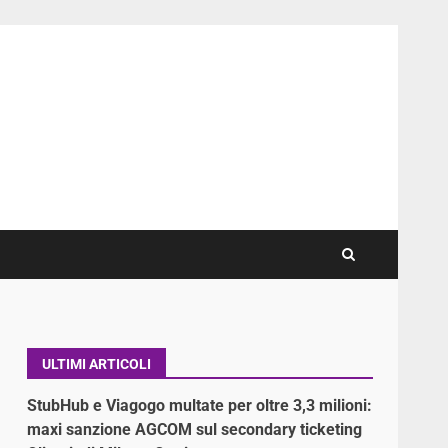
ULTIMI ARTICOLI
StubHub e Viagogo multate per oltre 3,3 milioni:
maxi sanzione AGCOM sul secondary ticketing