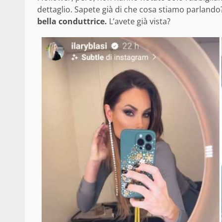
dettaglio. Sapete già di che cosa stiamo parlando?
bella conduttrice.
L’avete già vista?