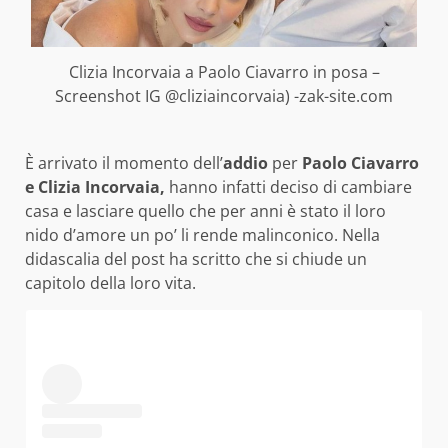
Clizia Incorvaia a Paolo Ciavarro in posa –
Screenshot IG @cliziaincorvaia) -zak-site.com
È arrivato il momento dell’
addio
per
Paolo Ciavarro
e Clizia Incorvaia,
hanno infatti deciso di cambiare
casa e lasciare quello che per anni è stato il loro
nido d’amore un po’ li rende malinconico. Nella
didascalia del post ha scritto che si chiude un
capitolo della loro vita.