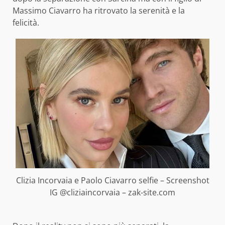
Massimo Ciavarro ha ritrovato la serenità e la
felicità.
Clizia Incorvaia e Paolo Ciavarro selfie – Screenshot
IG @cliziaincorvaia – zak-site.com