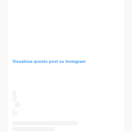
Visualizza questo post su Instagram