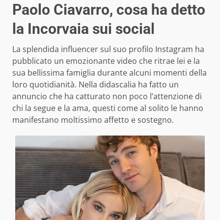
Paolo Ciavarro, cosa ha detto
la Incorvaia sui social
La splendida influencer sul suo profilo Instagram ha
pubblicato un emozionante video che ritrae lei e la
sua bellissima famiglia durante alcuni momenti della
loro quotidianità. Nella didascalia ha fatto un
annuncio che ha catturato non poco l’attenzione di
chi la segue e la ama, questi come al solito le hanno
manifestano moltissimo affetto e sostegno.