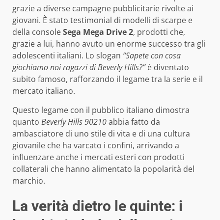
grazie a diverse campagne pubblicitarie rivolte ai
giovani. È stato testimonial di modelli di scarpe e
della console
Sega Mega Drive 2
, prodotti che,
grazie a lui, hanno avuto un enorme successo tra gli
adolescenti italiani. Lo slogan
“Sapete con cosa
giochiamo noi ragazzi di Beverly Hills?”
è diventato
subito famoso, rafforzando il legame tra la serie e il
mercato italiano.
Questo legame con il pubblico italiano dimostra
quanto
Beverly Hills 90210
abbia fatto da
ambasciatore di uno stile di vita e di una cultura
giovanile che ha varcato i confini, arrivando a
influenzare anche i mercati esteri con prodotti
collaterali che hanno alimentato la popolarità del
marchio.
La verità dietro le quinte: i