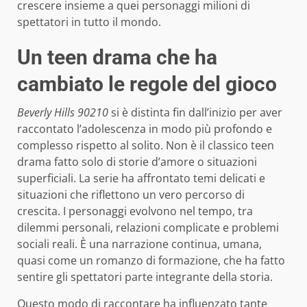
crescere insieme a quei personaggi milioni di
spettatori in tutto il mondo.
Un teen drama che ha
cambiato le regole del gioco
Beverly Hills 90210
si è distinta fin dall’inizio per aver
raccontato l’adolescenza in modo più profondo e
complesso rispetto al solito. Non è il classico teen
drama fatto solo di storie d’amore o situazioni
superficiali. La serie ha affrontato temi delicati e
situazioni che riflettono un vero percorso di
crescita. I personaggi evolvono nel tempo, tra
dilemmi personali, relazioni complicate e problemi
sociali reali. È una narrazione continua, umana,
quasi come un romanzo di formazione, che ha fatto
sentire gli spettatori parte integrante della storia.
Questo modo di raccontare ha influenzato tante