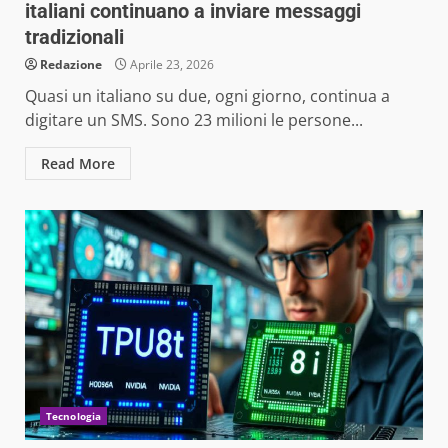
italiani continuano a inviare messaggi
tradizionali
Redazione
Aprile 23, 2026
Quasi un italiano su due, ogni giorno, continua a
digitare un SMS. Sono 23 milioni le persone...
Read More
Tecnologia