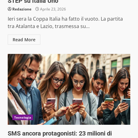
STEP su Italia Uno
Redazione
Aprile 23, 2026
Ieri sera la Coppa Italia ha fatto il vuoto. La partita
tra Atalanta e Lazio, trasmessa su...
Read More
Tecnologia
SMS ancora protagonisti: 23 milioni di