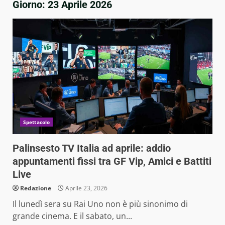
Giorno:
23 Aprile 2026
Spettacolo
Palinsesto TV Italia ad aprile: addio
appuntamenti fissi tra GF Vip, Amici e Battiti
Live
Redazione
Aprile 23, 2026
Il lunedì sera su Rai Uno non è più sinonimo di
grande cinema. E il sabato, un...