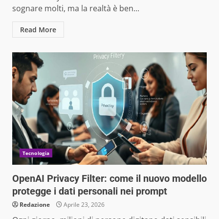
sognare molti, ma la realtà è ben...
Read More
Tecnologia
OpenAI Privacy Filter: come il nuovo modello
protegge i dati personali nei prompt
Redazione
Aprile 23, 2026