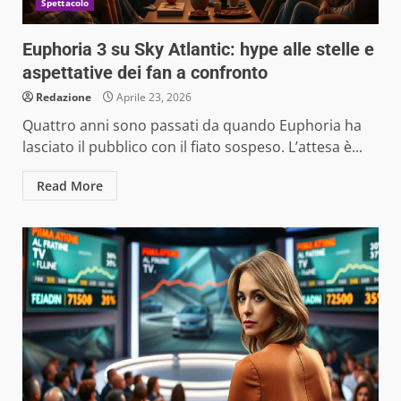
Spettacolo
Euphoria 3 su Sky Atlantic: hype alle stelle e
aspettative dei fan a confronto
Redazione
Aprile 23, 2026
Quattro anni sono passati da quando Euphoria ha
lasciato il pubblico con il fiato sospeso. L’attesa è...
Read More