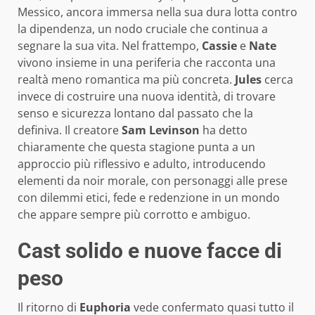
Messico, ancora immersa nella sua dura lotta contro
la dipendenza, un nodo cruciale che continua a
segnare la sua vita. Nel frattempo,
Cassie
e
Nate
vivono insieme in una periferia che racconta una
realtà meno romantica ma più concreta.
Jules
cerca
invece di costruire una nuova identità, di trovare
senso e sicurezza lontano dal passato che la
definiva. Il creatore
Sam Levinson
ha detto
chiaramente che questa stagione punta a un
approccio più riflessivo e adulto, introducendo
elementi da noir morale, con personaggi alle prese
con dilemmi etici, fede e redenzione in un mondo
che appare sempre più corrotto e ambiguo.
Cast solido e nuove facce di
peso
Il ritorno di
Euphoria
vede confermato quasi tutto il