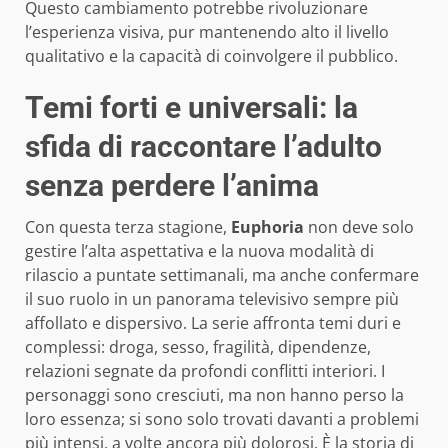
Questo cambiamento potrebbe rivoluzionare
l’esperienza visiva, pur mantenendo alto il livello
qualitativo e la capacità di coinvolgere il pubblico.
Temi forti e universali: la
sfida di raccontare l’adulto
senza perdere l’anima
Con questa terza stagione,
Euphoria
non deve solo
gestire l’alta aspettativa e la nuova modalità di
rilascio a puntate settimanali, ma anche confermare
il suo ruolo in un panorama televisivo sempre più
affollato e dispersivo. La serie affronta temi duri e
complessi: droga, sesso, fragilità, dipendenze,
relazioni segnate da profondi conflitti interiori. I
personaggi sono cresciuti, ma non hanno perso la
loro essenza; si sono solo trovati davanti a problemi
più intensi, a volte ancora più dolorosi. È la storia di