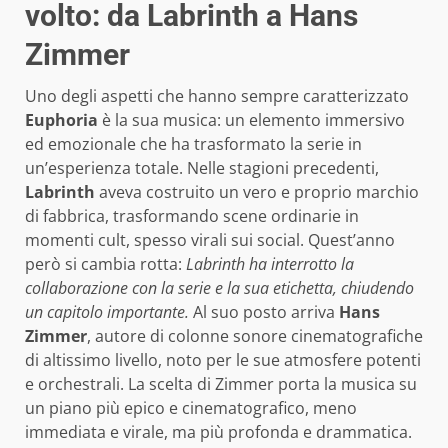
volto: da Labrinth a Hans
Zimmer
Uno degli aspetti che hanno sempre caratterizzato
Euphoria
è la sua musica: un elemento immersivo
ed emozionale che ha trasformato la serie in
un’esperienza totale. Nelle stagioni precedenti,
Labrinth
aveva costruito un vero e proprio marchio
di fabbrica, trasformando scene ordinarie in
momenti cult, spesso virali sui social. Quest’anno
però si cambia rotta:
Labrinth ha interrotto la
collaborazione con la serie e la sua etichetta, chiudendo
un capitolo importante.
Al suo posto arriva
Hans
Zimmer
, autore di colonne sonore cinematografiche
di altissimo livello, noto per le sue atmosfere potenti
e orchestrali. La scelta di Zimmer porta la musica su
un piano più epico e cinematografico, meno
immediata e virale, ma più profonda e drammatica.